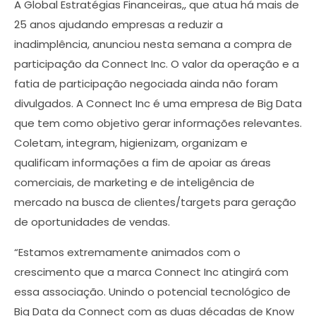
A Global Estratégias Financeiras,, que atua há mais de
25 anos ajudando empresas a reduzir a
inadimplência, anunciou nesta semana a compra de
participação da Connect Inc. O valor da operação e a
fatia de participação negociada ainda não foram
divulgados. A Connect Inc é uma empresa de Big Data
que tem como objetivo gerar informações relevantes.
Coletam, integram, higienizam, organizam e
qualificam informações a fim de apoiar as áreas
comerciais, de marketing e de inteligência de
mercado na busca de clientes/targets para geração
de oportunidades de vendas.
“Estamos extremamente animados com o
crescimento que a marca Connect Inc atingirá com
essa associação. Unindo o potencial tecnológico de
Big Data da Connect com as duas décadas de Know