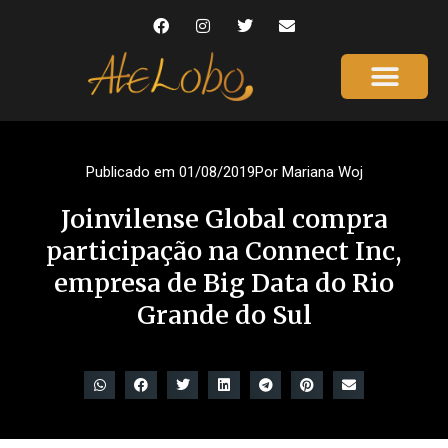
Publicado em
01/08/2019
Por
Mariana Woj
Joinvilense Global compra
participação na Connect Inc,
empresa de Big Data do Rio
Grande do Sul