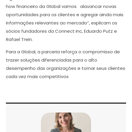
how financeiro da Global vamos alavancar novas
oportunidades para os clientes e agregar ainda mais
informações relevantes ao mercado”, explicam os
sócios fundadores da Connect Inc, Eduardo Putz e
Rafael Trein.
Para a Global, a parceria reforça o compromisso de
trazer soluções diferenciadas para o alto
desempenho das organizações e tornar seus clientes
cada vez mais competitivos