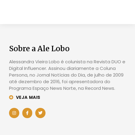
Sobre a Ale Lobo
Alessandra Vieira Lobo é colunista na Revista DUO e
Digital Influencer. Assinou diariamente a Coluna
Persona, no Jornal Notícias do Dia, de julho de 2009
até dezembro de 2016, foi apresentadora do
Programa Espaço News Norte, na Record News.
VEJA MAIS