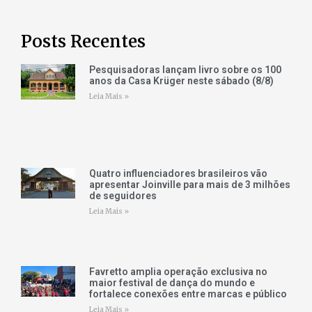
Posts Recentes
Pesquisadoras lançam livro sobre os 100
anos da Casa Krüger neste sábado (8/8)
Leia Mais »
Quatro influenciadores brasileiros vão
apresentar Joinville para mais de 3 milhões
de seguidores
Leia Mais »
Favretto amplia operação exclusiva no
maior festival de dança do mundo e
fortalece conexões entre marcas e público
Leia Mais »