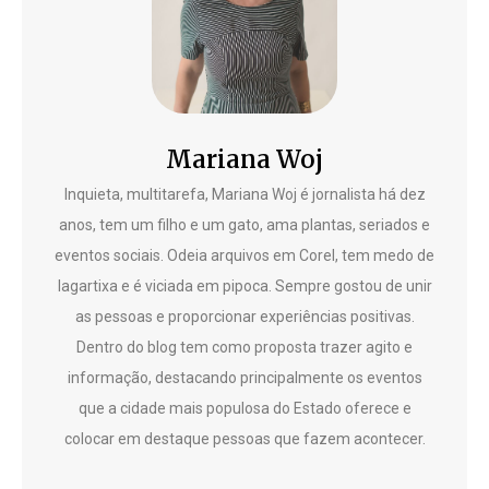
Mariana Woj
Inquieta, multitarefa, Mariana Woj é jornalista há dez
anos, tem um filho e um gato, ama plantas, seriados e
eventos sociais. Odeia arquivos em Corel, tem medo de
lagartixa e é viciada em pipoca. Sempre gostou de unir
as pessoas e proporcionar experiências positivas.
Dentro do blog tem como proposta trazer agito e
informação, destacando principalmente os eventos
que a cidade mais populosa do Estado oferece e
colocar em destaque pessoas que fazem acontecer.