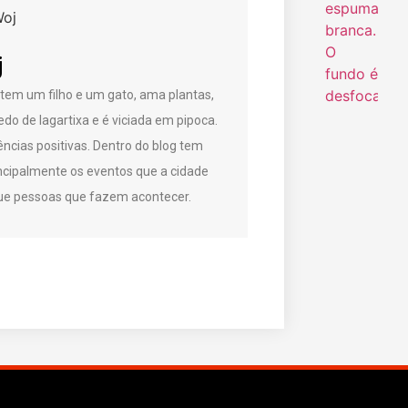
j
, tem um filho e um gato, ama plantas,
do de lagartixa e é viciada em pipoca.
ncias positivas. Dentro do blog tem
ncipalmente os eventos que a cidade
ue pessoas que fazem acontecer.