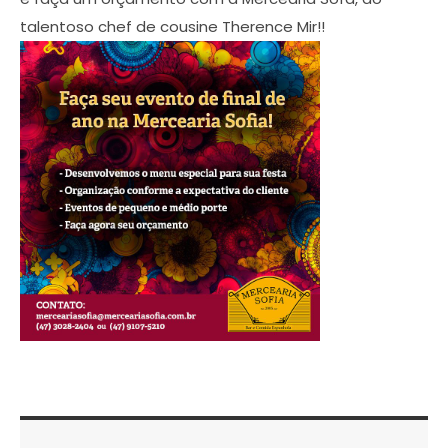
talentoso chef de cousine Therence Mir!!