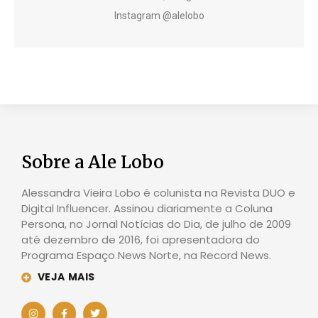
Instagram @alelobo
Sobre a Ale Lobo
Alessandra Vieira Lobo é colunista na Revista DUO e
Digital Influencer. Assinou diariamente a Coluna
Persona, no Jornal Notícias do Dia, de julho de 2009
até dezembro de 2016, foi apresentadora do
Programa Espaço News Norte, na Record News.
VEJA MAIS