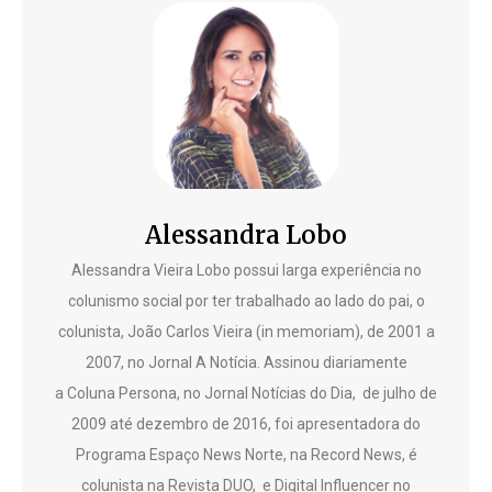
Alessandra Lobo
Alessandra Vieira Lobo possui larga experiência no
colunismo social por ter trabalhado ao lado do pai, o
colunista, João Carlos Vieira (in memoriam), de 2001 a
2007, no Jornal A Notícia. Assinou diariamente
a Coluna Persona, no Jornal Notícias do Dia, de julho de
2009 até dezembro de 2016, foi apresentadora do
Programa Espaço News Norte, na Record News, é
colunista na Revista DUO, e Digital Influencer no