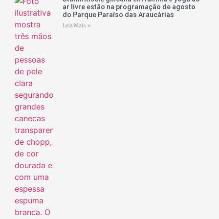
ar livre estão na programação de agosto
do Parque Paraíso das Araucárias
Leia Mais »