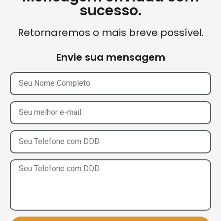
sucesso.
Retornaremos o mais breve possível.
Envie sua mensagem