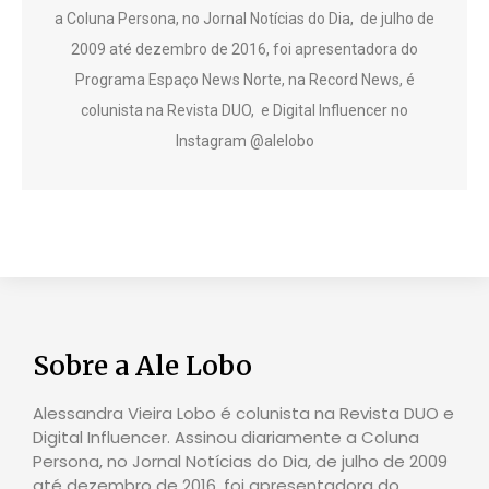
a Coluna Persona, no Jornal Notícias do Dia, de julho de
2009 até dezembro de 2016, foi apresentadora do
Programa Espaço News Norte, na Record News, é
colunista na Revista DUO, e Digital Influencer no
Instagram @alelobo
Sobre a Ale Lobo
Alessandra Vieira Lobo é colunista na Revista DUO e
Digital Influencer. Assinou diariamente a Coluna
Persona, no Jornal Notícias do Dia, de julho de 2009
até dezembro de 2016, foi apresentadora do