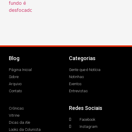
Blog
Categorias
Página Inicial
Gente que é Notícia
Sobre
Notinhas
Arquivo
Eventos
Contato
Entrevistas
Redes Sociais
Crônicas
Vitrine
Facebook
Dicas da Ale
Instagram
Looks da Colunista