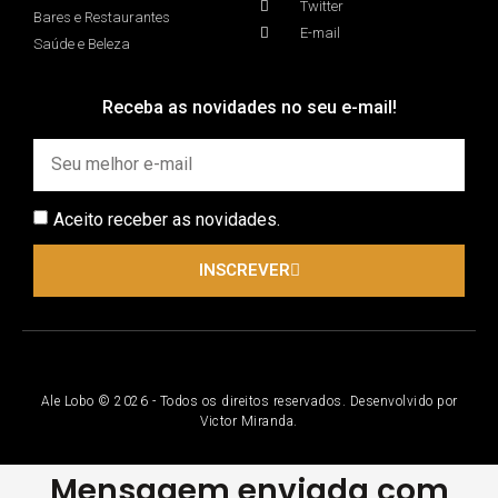
Twitter
Bares e Restaurantes
E-mail
Saúde e Beleza
Receba as novidades no seu e-mail!
Aceito receber as novidades.
INSCREVER
Ale Lobo © 2026 - Todos os direitos reservados. Desenvolvido por
Victor Miranda.
Mensagem enviada com