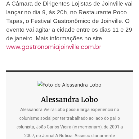
A Câmara de Dirigentes Lojistas de Joinville vai
lançar no dia 9,
às 20h, no Restaurante Poco
Tapas,
o Festival Gastronômico de Joinville. O
evento vai agitar a cidade entre os dias 11 e 29
de janeiro. Mais informações no site
www.gastronomiajoinville.com.br
Alessandra Lobo
Alessandra Vieira Lobo possui larga experiência no
colunismo social por ter trabalhado ao lado do pai, o
colunista, João Carlos Vieira (in memoriam), de 2001 a
2007, no Jornal A Notícia. Assinou diariamente