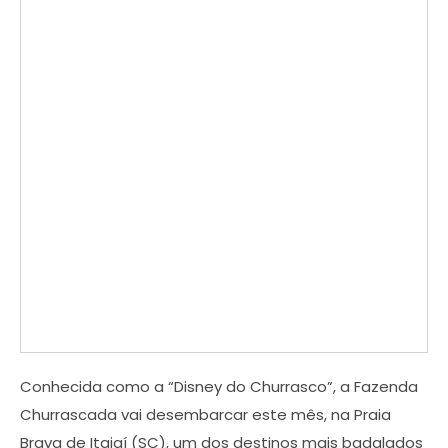
Conhecida como a “Disney do Churrasco”, a Fazenda
Churrascada vai desembarcar este mês, na Praia
Brava de Itajaí (SC), um dos destinos mais badalados