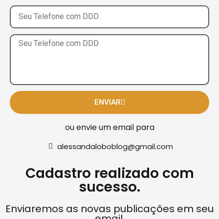
ENVIAR
ou envie um email para
alessandaloboblog@gmail.com
Cadastro realizado com
sucesso.
Enviaremos as novas publicações em seu
email.