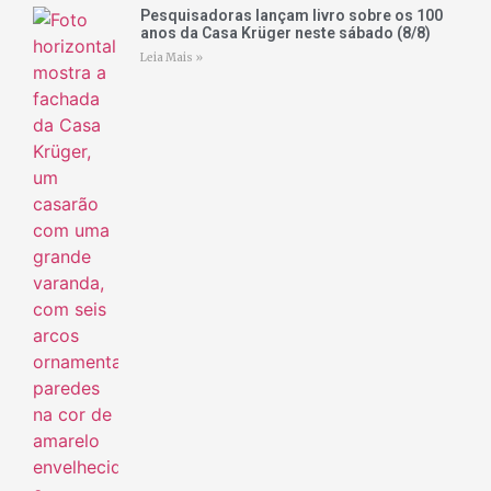
Pesquisadoras lançam livro sobre os 100
anos da Casa Krüger neste sábado (8/8)
Leia Mais »