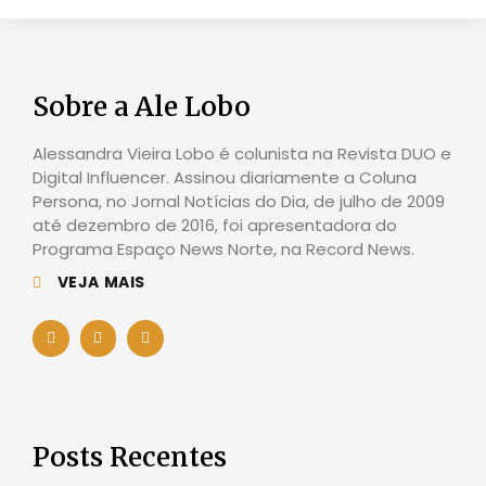
Sobre a Ale Lobo
Alessandra Vieira Lobo é colunista na Revista DUO e
Digital Influencer. Assinou diariamente a Coluna
Persona, no Jornal Notícias do Dia, de julho de 2009
até dezembro de 2016, foi apresentadora do
Programa Espaço News Norte, na Record News.
VEJA MAIS
Posts Recentes