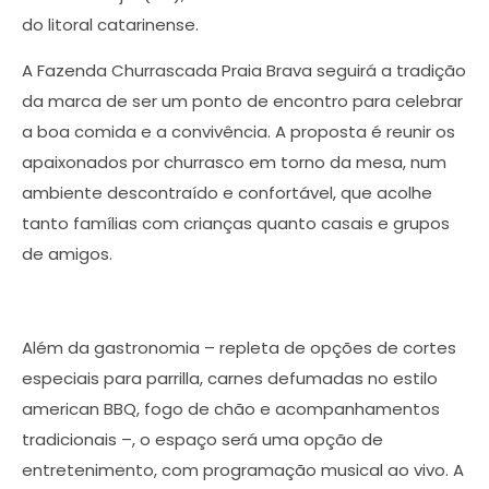
do litoral catarinense.
A Fazenda Churrascada Praia Brava seguirá a tradição
da marca de ser um ponto de encontro para celebrar
a boa comida e a convivência. A proposta é reunir os
apaixonados por churrasco em torno da mesa, num
ambiente descontraído e confortável, que acolhe
tanto famílias com crianças quanto casais e grupos
de amigos.
Além da gastronomia – repleta de opções de cortes
especiais para parrilla, carnes defumadas no estilo
american BBQ, fogo de chão e acompanhamentos
tradicionais –, o espaço será uma opção de
entretenimento, com programação musical ao vivo. A