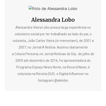
Alessandra Lobo
Alessandra Vieira Lobo possui larga experiência no
colunismo social por ter trabalhado ao lado do pai, o
colunista, João Carlos Vieira (in memoriam), de 2001 a
2007, no Jornal A Notícia. Assinou diariamente
a Coluna Persona, no Jornal Notícias do Dia, de julho de
2009 até dezembro de 2016, foi apresentadora do
Programa Espaço News Norte, na Record News, é
colunista na Revista DUO, e Digital Influencer no
Instagram @alelobo