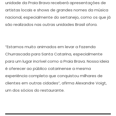
unidade da Praia Brava receberá apresentações de
artistas locais e shows de grandes nomes da música
nacional, especialmente do sertanejo, como os que já
são realizados nas outras unidades Brasil afora.
“Estamos muito animados em levar a Fazenda
Churrascada para Santa Catarina, especialmente
para um lugar incrível como a Praia Brava. Nossa ideia
é oferecer ao público catarinense a mesma
experiência completa que conquistou milhares de
clientes em outras cidades”, afirma Alexandre Voigt,
um dos sócios do restaurante.