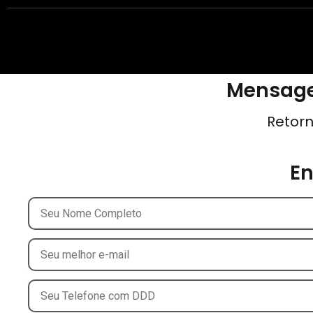
Mensage
Retorn
E