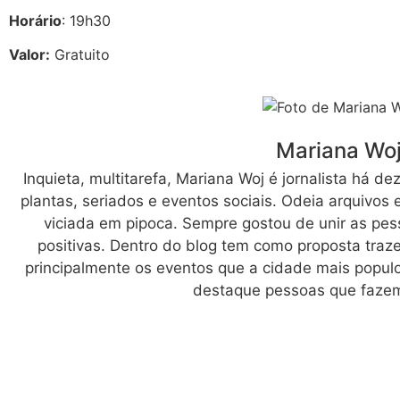
Horário
: 19h30
Valor:
Gratuito
Mariana Wo
Inquieta, multitarefa, Mariana Woj é jornalista há d
plantas, seriados e eventos sociais. Odeia arquivos
viciada em pipoca. Sempre gostou de unir as pes
positivas. Dentro do blog tem como proposta traz
principalmente os eventos que a cidade mais popul
destaque pessoas que fazem