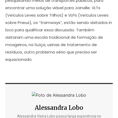
pesquisando meios de transportes públicos, para
encontrar uma solução viável para Joinville. VLTs
(Veículos Leves sobre Trilhos) e VLPs (Veículos Leves
sobre Pneus), os “tramways”, estão sendo visitados in
loco para qualificar essa discussão. Também
visitaram uma escola tradicional de formação de
moageiros, na Suíça, usinas de tratamento de
resíduos, outro problema sério que precisa ser
equacionado.
Alessandra Lobo
Alessandra Vieira Lobo possui larga experiência no