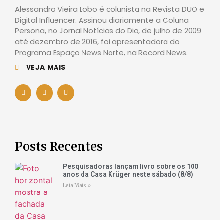
Alessandra Vieira Lobo é colunista na Revista DUO e
Digital Influencer. Assinou diariamente a Coluna
Persona, no Jornal Notícias do Dia, de julho de 2009
até dezembro de 2016, foi apresentadora do
Programa Espaço News Norte, na Record News.
VEJA MAIS
Posts Recentes
Pesquisadoras lançam livro sobre os 100
anos da Casa Krüger neste sábado (8/8)
Leia Mais »