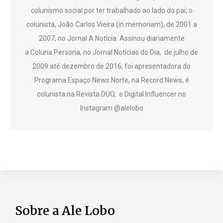
colunismo social por ter trabalhado ao lado do pai, o
colunista, João Carlos Vieira (in memoriam), de 2001 a
2007, no Jornal A Notícia. Assinou diariamente
a Coluna Persona, no Jornal Notícias do Dia, de julho de
2009 até dezembro de 2016, foi apresentadora do
Programa Espaço News Norte, na Record News, é
colunista na Revista DUO, e Digital Influencer no
Instagram @alelobo
Sobre a Ale Lobo