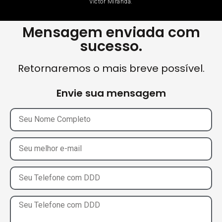
Victor Miranda.
Mensagem enviada com
sucesso.
Retornaremos o mais breve possível.
Envie sua mensagem