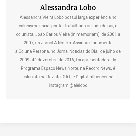
Alessandra Lobo
Alessandra Vieira Lobo possui larga experiência no
colunismo social por ter trabalhado ao lado do pai, o
colunista, João Carlos Vieira (in memoriam), de 2001 a
2007, no Jornal A Notícia. Assinou diariamente
a Coluna Persona, no Jornal Notícias do Dia, de julho de
2009 até dezembro de 2016, foi apresentadora do
Programa Espaço News Norte, na Record News, é
colunista na Revista DUO, e Digital Influencer no
Instagram @alelobo