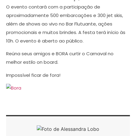
O evento contará com a participação de
aproximadamente 500 embarcações e 300 jet skis,
além de shows ao vivo no Bar Flutuante, ações
promocionais e muitos brindes. A festa terá início às
10h. O evento é aberto ao público.
Reúna seus amigos e BORA curtir o Carnaval no
melhor estilo on board.
Impossível ficar de fora!