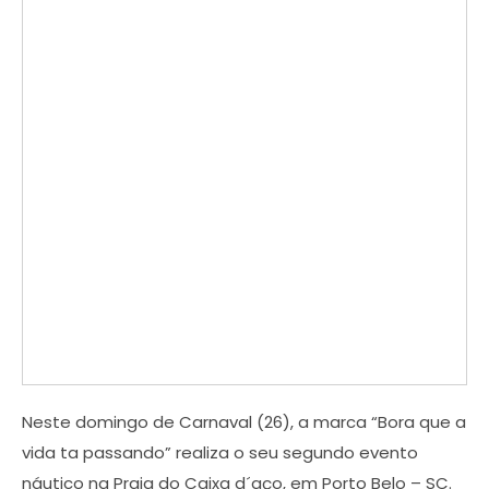
Neste domingo de Carnaval (26), a marca “Bora que a
vida ta passando” realiza o seu segundo evento
náutico na Praia do Caixa d´aço, em Porto Belo – SC.