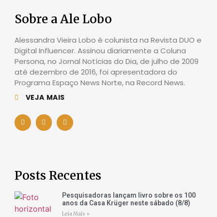
Sobre a Ale Lobo
Alessandra Vieira Lobo é colunista na Revista DUO e
Digital Influencer. Assinou diariamente a Coluna
Persona, no Jornal Notícias do Dia, de julho de 2009
até dezembro de 2016, foi apresentadora do
Programa Espaço News Norte, na Record News.
VEJA MAIS
Posts Recentes
Pesquisadoras lançam livro sobre os 100
anos da Casa Krüger neste sábado (8/8)
Leia Mais »