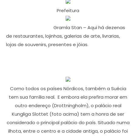
Prefeitura
Gramla Stan – Aqui há dezenas
de restaurantes, lojinhas, galerias de arte, livrarias,
lojas de souvenirs, presentes e jóias.
Como todos os países Nórdicos, também a Suécia
tem sua família real. E embora ela prefira morar em
outro endereço (Drottningholm), o palácio real
Kungliga Slottet (foto acima) tem a honra de ser
considerado o principal palácio do país. Situado numa
ilhota, entre o centro e a cidade antiga, o palácio foi