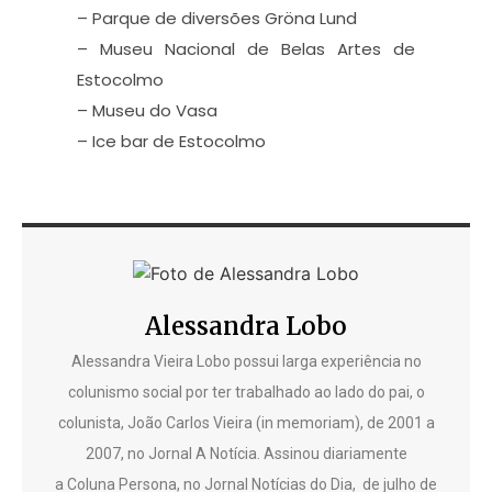
– Parque de diversões Gröna Lund
– Museu Nacional de Belas Artes de
Estocolmo
– Museu do Vasa
– Ice bar de Estocolmo
Alessandra Lobo
Alessandra Vieira Lobo possui larga experiência no
colunismo social por ter trabalhado ao lado do pai, o
colunista, João Carlos Vieira (in memoriam), de 2001 a
2007, no Jornal A Notícia. Assinou diariamente
a Coluna Persona, no Jornal Notícias do Dia, de julho de