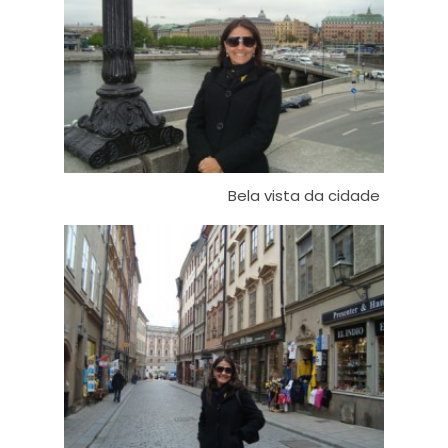
Bela vista da cidade