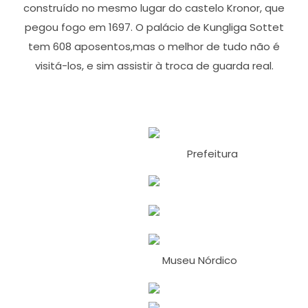
construído no mesmo lugar do castelo Kronor, que
pegou fogo em 1697. O palácio de Kungliga Sottet
tem 608 aposentos,mas o melhor de tudo não é
visitá-los, e sim assistir à troca de guarda real.
Prefeitura
Museu Nórdico