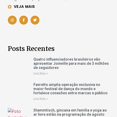
VEJA MAIS
Posts Recentes
Quatro influenciadores brasileiros vão
apresentar Joinville para mais de 3 milhões
de seguidores
Leia Mais »
Favretto amplia operação exclusiva no
maior festival de dança do mundo e
fortalece conexões entre marcas e público
Leia Mais »
Stammtisch, gincana em família e yoga ao
ar livre estão na programação de agosto