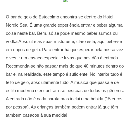
O bar de gelo de Estocolmo encontra-se dentro do Hotel
Nordic Sea. É uma grande experiência entrar e beber alguma
coisa neste bar. Bem, só se pode mesmo beber sumos ou
vodka Absolut e as suas misturas e, claro está, aqui bebe-se
em copos de gelo. Para entrar há que esperar pela nossa vez
e vestir um casaco especial e luvas que nos dão à entrada.
Recomenda-se não passar mais do que 40 minutos dentro do
bar e, na realidade, este tempo é suficiente. No interior tudo é
feito de gelo, absolutamente tudo. A música que passa é de
estilo moderno e encontram-se pessoas de todos os gêneros.
A entrada não é nada barata mas inclui uma bebida (15 euros
por pessoa). As crianças também podem entrar já que têm
também casacos à sua medida!