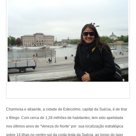
Charmosa e atraente, a cidade de Estocolmo, capital da Suécia, é de tirar
o fôlego. Com cerca de 1,28 milhões de habitantes, tem sido apelidada
nos últimos anos de “Veneza do Norte” por sua localização estratégica
sobre 14 ilhas no centro-sul da costa lesta da Suécia, ao longo do lago