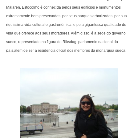
Mälaren. Estocolmo é conhecida pelos seus edifícios e monumentos
extremamente bem preservados, por seus parques arborizados, por sua
riquíssima vida cultural e gastronômica, e pela gigantesca qualidade de
vida que oferece aos seus moradores. Além disso, é a sede do governo
sueco, representado na figura do Riksdag, parlamento nacional do
país,além de ser a residência oficial dos membros da monarquia sueca
.