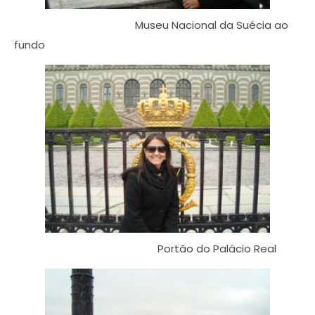
Museu Nacional da Suécia ao
fundo
Portão do Palácio Real