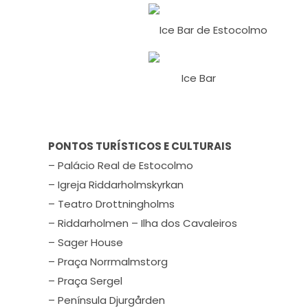
Ice Bar de Estocolmo
Ice Bar
PONTOS TURÍSTICOS E CULTURAIS
– Palácio Real de Estocolmo
– Igreja Riddarholmskyrkan
– Teatro Drottningholms
– Riddarholmen – Ilha dos Cavaleiros
– Sager House
– Praça Norrmalmstorg
– Praça Sergel
– Península Djurgården