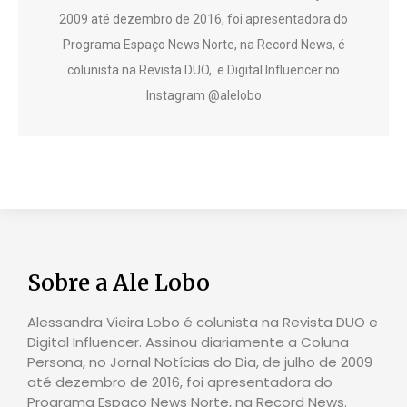
2009 até dezembro de 2016, foi apresentadora do
Programa Espaço News Norte, na Record News, é
colunista na Revista DUO, e Digital Influencer no
Instagram @alelobo
Sobre a Ale Lobo
Alessandra Vieira Lobo é colunista na Revista DUO e
Digital Influencer. Assinou diariamente a Coluna
Persona, no Jornal Notícias do Dia, de julho de 2009
até dezembro de 2016, foi apresentadora do
Programa Espaço News Norte, na Record News.