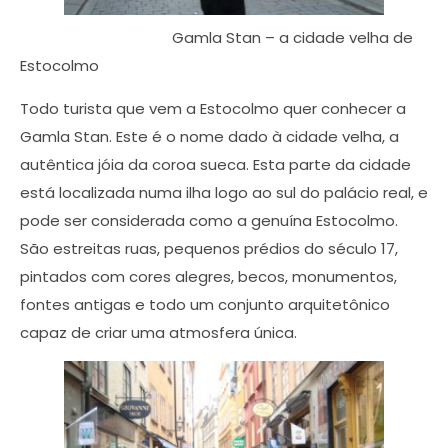
Gamla Stan – a cidade velha de
Estocolmo
Todo turista que vem a Estocolmo quer conhecer a
Gamla Stan. Este é o nome dado à cidade velha, a
autêntica jóia da coroa sueca. Esta parte da cidade
está localizada numa ilha logo ao sul do palácio real, e
pode ser considerada como a genuína Estocolmo.
São estreitas ruas, pequenos prédios do século 17,
pintados com cores alegres, becos, monumentos,
fontes antigas e todo um conjunto arquitetônico
capaz de criar uma atmosfera única.