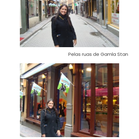
Pelas ruas de Gamla Stan