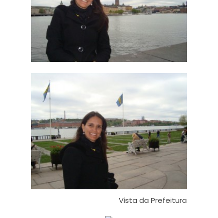
Vista da Prefeitura