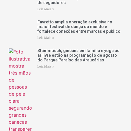
de seguidores
Leia Mais »
Favretto amplia operação exclusiva no
maior festival de dança do mundo e
fortalece conexões entre marcas e público
Leia Mais »
Stammtisch, gincana em família e yoga ao
ar livre estão na programação de agosto
do Parque Paraíso das Araucárias
Leia Mais »