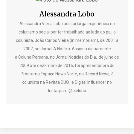
Alessandra Lobo
Alessandra Vieira Lobo possui larga experiência no
colunismo social por ter trabalhado ao lado do pai, o
colunista, João Carlos Vieira (in memoriam), de 2001 a
2007, no Jornal A Notícia. Assinou diariamente
a Coluna Persona, no Jornal Notícias do Dia, de julho de
2009 até dezembro de 2016, foi apresentadora do
Programa Espaço News Norte, na Record News, é
colunista na Revista DUO, e Digital Influencer no
Instagram @alelobo