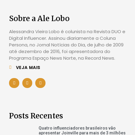
Sobre a Ale Lobo
Alessandra Vieira Lobo é colunista na Revista DUO e
Digital Influencer. Assinou diariamente a Coluna
Persona, no Jornal Notícias do Dia, de julho de 2009
até dezembro de 2016, foi apresentadora do
Programa Espaço News Norte, na Record News.
VEJA MAIS
Posts Recentes
Quatro influenciadores brasileiros vão
apresentar Joinville para mais de 3 milhões