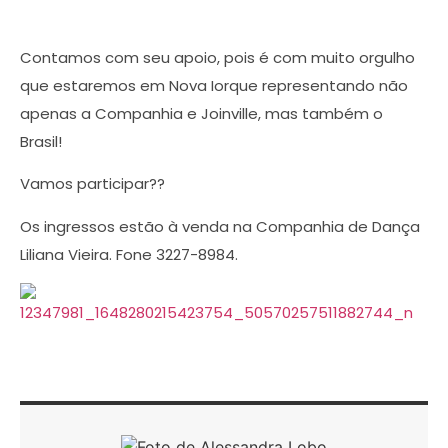
Contamos com seu apoio, pois é com muito orgulho
que estaremos em Nova Iorque representando não
apenas a Companhia e Joinville, mas também o
Brasil!
Vamos participar??
Os ingressos estão à venda na Companhia de Dança
Liliana Vieira. Fone 3227-8984.