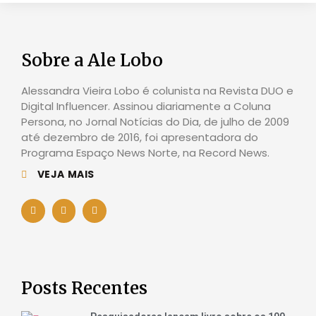
Sobre a Ale Lobo
Alessandra Vieira Lobo é colunista na Revista DUO e
Digital Influencer. Assinou diariamente a Coluna
Persona, no Jornal Notícias do Dia, de julho de 2009
até dezembro de 2016, foi apresentadora do
Programa Espaço News Norte, na Record News.
VEJA MAIS
Posts Recentes