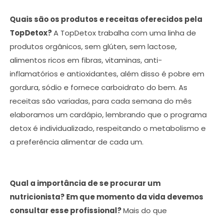
Quais são os produtos e receitas oferecidos pela
TopDetox?
A TopDetox trabalha com uma linha de
produtos orgânicos, sem glúten, sem lactose,
alimentos ricos em fibras, vitaminas, anti-
inflamatórios e antioxidantes, além disso é pobre em
gordura, sódio e fornece carboidrato do bem. As
receitas são variadas, para cada semana do mês
elaboramos um cardápio, lembrando que o programa
detox é individualizado, respeitando o metabolismo e
a preferência alimentar de cada um.
Qual a importância de se procurar um
nutricionista? Em que momento da vida devemos
consultar esse profissional?
Mais do que