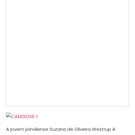
A jovem joinvilense Suzana de Oliveira Westrup é