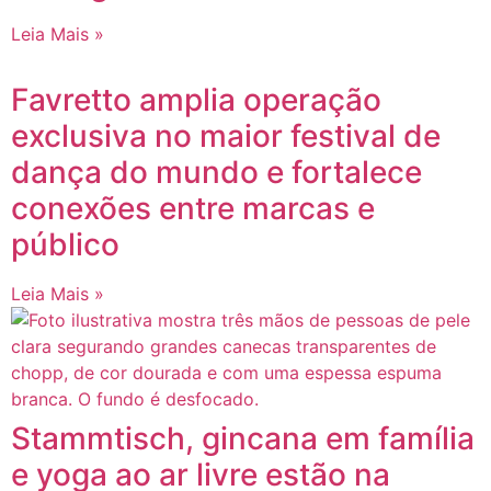
Leia Mais »
Favretto amplia operação
exclusiva no maior festival de
dança do mundo e fortalece
conexões entre marcas e
público
Leia Mais »
Stammtisch, gincana em família
e yoga ao ar livre estão na