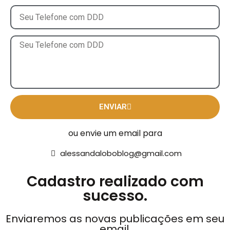
ENVIAR
ou envie um email para
alessandaloboblog@gmail.com
Cadastro realizado com
sucesso.
Enviaremos as novas publicações em seu
email.