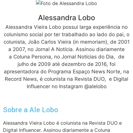
Alessandra Lobo
Alessandra Vieira Lobo possui larga experiência no
colunismo social por ter trabalhado ao lado do pai, o
colunista, João Carlos Vieira (in memoriam), de 2001
a 2007, no Jornal A Notícia. Assinou diariamente
a Coluna Persona, no Jornal Notícias do Dia, de
julho de 2009 até dezembro de 2016, foi
apresentadora do Programa Espaço News Norte, na
Record News, é colunista na Revista DUO, e Digital
Influencer no Instagram @alelobo
Sobre a Ale Lobo
Alessandra Vieira Lobo é colunista na Revista DUO e
Digital Influencer. Assinou diariamente a Coluna