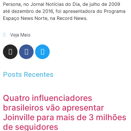
Persona, no Jornal Notícias do Dia, de julho de 2009
até dezembro de 2016, foi apresentadora do Programa
Espaço News Norte, na Record News.
Veja Mais
Posts Recentes
Quatro influenciadores
brasileiros vão apresentar
Joinville para mais de 3 milhões
de seguidores