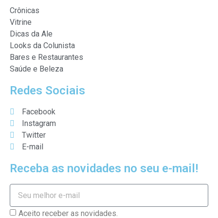
Crônicas
Vitrine
Dicas da Ale
Looks da Colunista
Bares e Restaurantes
Saúde e Beleza
Redes Sociais
Facebook
Instagram
Twitter
E-mail
Receba as novidades no seu e-mail!
Aceito receber as novidades.