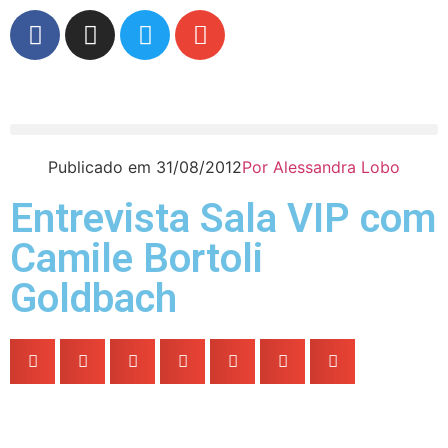
Publicado em
31/08/2012
Por
Alessandra Lobo
Entrevista Sala VIP com
Camile Bortoli
Goldbach