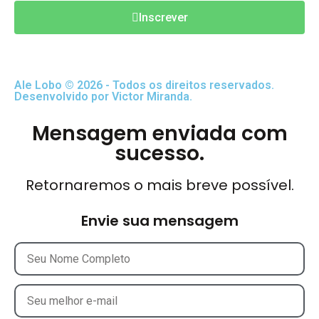
Inscrever
Ale Lobo © 2026 - Todos os direitos reservados.
Desenvolvido por Victor Miranda.
Mensagem enviada com
sucesso.
Retornaremos o mais breve possível.
Envie sua mensagem