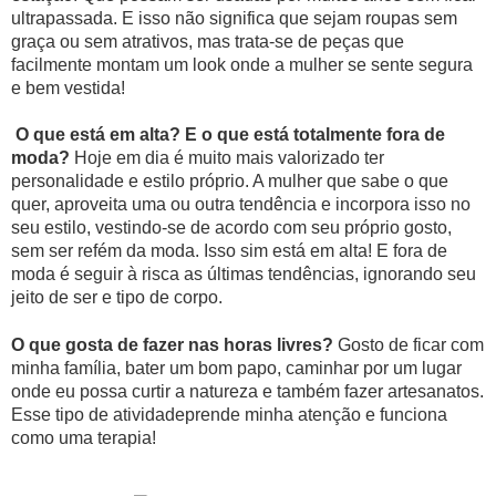
ultrapassada. E isso não significa que sejam roupas sem
graça ou sem atrativos, mas trata-se de peças que
facilmente montam um look onde a mulher se sente segura
e bem vestida!
O que está em alta? E o que está totalmente fora de
moda?
Hoje em dia é muito mais valorizado ter
personalidade e estilo próprio. A mulher que sabe o que
quer, aproveita uma ou outra tendência e incorpora isso no
seu estilo, vestindo-se de acordo com seu próprio gosto,
sem ser refém da moda. Isso sim está em alta! E fora de
moda é seguir à risca as últimas tendências, ignorando seu
jeito de ser e tipo de corpo.
O que gosta de fazer nas horas livres?
Gosto de ficar com
minha família, bater um bom papo, caminhar por um lugar
onde eu possa curtir a natureza e também fazer artesanatos.
Esse tipo de atividadeprende minha atenção e funciona
como uma terapia!