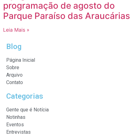
programação de agosto do
Parque Paraíso das Araucárias
Leia Mais »
Blog
Página Inicial
Sobre
Arquivo
Contato
Categorias
Gente que é Notícia
Notinhas
Eventos
Entrevistas