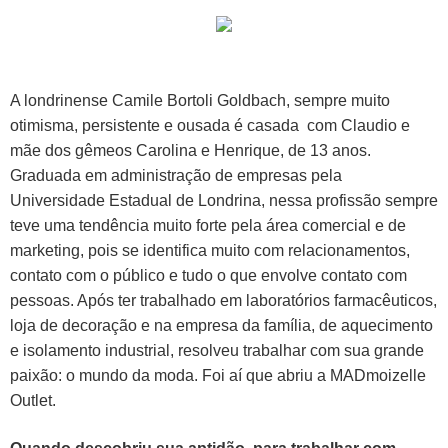
A londrinense Camile Bortoli Goldbach, sempre muito
otimisma, persistente e ousada é casada com Claudio e
mãe dos gêmeos Carolina e Henrique, de 13 anos.
Graduada em administração de empresas pela
Universidade Estadual de Londrina, nessa profissão sempre
teve uma tendência muito forte pela área comercial e de
marketing, pois se identifica muito com relacionamentos,
contato com o público e tudo o que envolve contato com
pessoas. Após ter trabalhado em laboratórios farmacêuticos,
loja de decoração e na empresa da família, de aquecimento
e isolamento industrial, resolveu trabalhar com sua grande
paixão: o mundo da moda. Foi aí que abriu a MADmoizelle
Outlet.