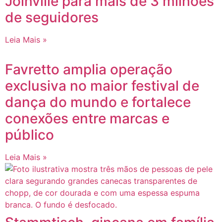
Joinville para mais de 3 milhões
de seguidores
Leia Mais »
Favretto amplia operação
exclusiva no maior festival de
dança do mundo e fortalece
conexões entre marcas e
público
Leia Mais »