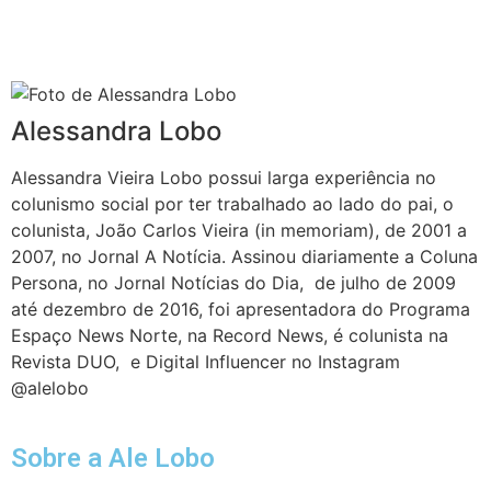
Alessandra Lobo
Alessandra Vieira Lobo possui larga experiência no
colunismo social por ter trabalhado ao lado do pai, o
colunista, João Carlos Vieira (in memoriam), de 2001 a
2007, no Jornal A Notícia. Assinou diariamente a Coluna
Persona, no Jornal Notícias do Dia, de julho de 2009
até dezembro de 2016, foi apresentadora do Programa
Espaço News Norte, na Record News, é colunista na
Revista DUO, e Digital Influencer no Instagram
@alelobo
Sobre a Ale Lobo