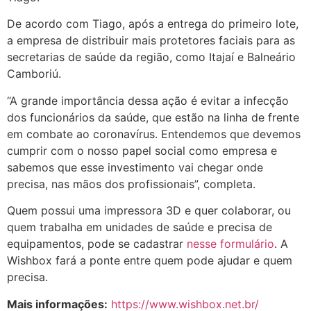
De acordo com Tiago, após a entrega do primeiro lote,
a empresa de distribuir mais protetores faciais para as
secretarias de saúde da região, como Itajaí e Balneário
Camboriú.
“A grande importância dessa ação é evitar a infecção
dos funcionários da saúde, que estão na linha de frente
em combate ao coronavírus. Entendemos que devemos
cumprir com o nosso papel social como empresa e
sabemos que esse investimento vai chegar onde
precisa, nas mãos dos profissionais”, completa.
Quem possui uma impressora 3D e quer colaborar, ou
quem trabalha em unidades de saúde e precisa de
equipamentos, pode se cadastrar
nesse formulário
. A
Wishbox fará a ponte entre quem pode ajudar e quem
precisa.
Mais informações:
https://www.wishbox.net.br/