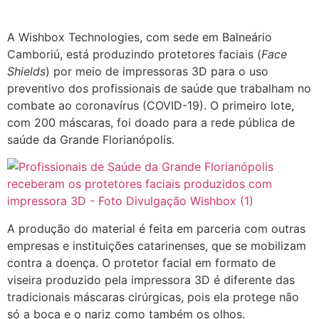
A Wishbox Technologies, com sede em Balneário
Camboriú, está produzindo protetores faciais (
Face
Shields
) por meio de impressoras 3D para o uso
preventivo dos profissionais de saúde que trabalham no
combate ao coronavírus (COVID-19). O primeiro lote,
com 200 máscaras, foi doado para a rede pública de
saúde da Grande Florianópolis.
A produção do material é feita em parceria com outras
empresas e instituições catarinenses, que se mobilizam
contra a doença. O protetor facial em formato de
viseira produzido pela impressora 3D é diferente das
tradicionais máscaras cirúrgicas, pois ela protege não
só a boca e o nariz como também os olhos.