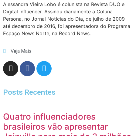
Alessandra Vieira Lobo é colunista na Revista DUO e
Digital Influencer. Assinou diariamente a Coluna
Persona, no Jornal Notícias do Dia, de julho de 2009
até dezembro de 2016, foi apresentadora do Programa
Espaço News Norte, na Record News.
Veja Mais
Posts Recentes
Quatro influenciadores
brasileiros vão apresentar