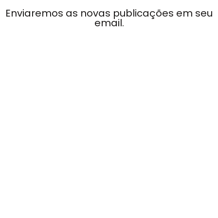
Enviaremos as novas publicações em seu
email.