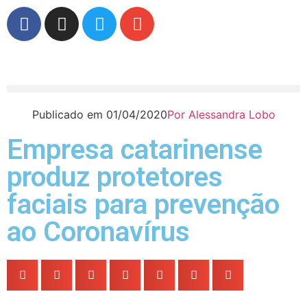
Publicado em
01/04/2020
Por
Alessandra Lobo
Empresa catarinense
produz protetores
faciais para prevenção
ao Coronavírus