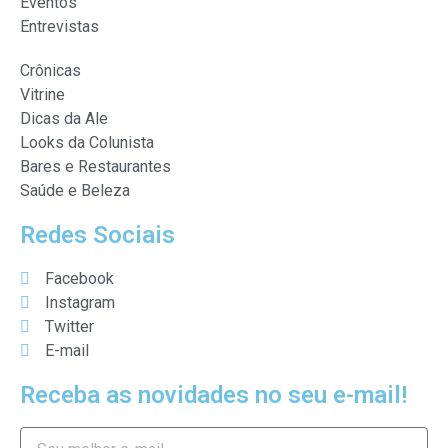
Eventos
Entrevistas
Crônicas
Vitrine
Dicas da Ale
Looks da Colunista
Bares e Restaurantes
Saúde e Beleza
Redes Sociais
Facebook
Instagram
Twitter
E-mail
Receba as novidades no seu e-mail!