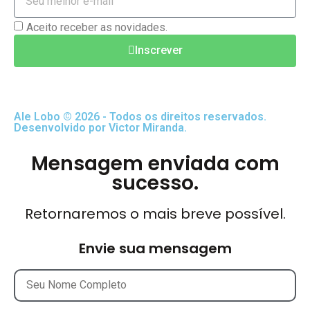
Aceito receber as novidades.
Inscrever
Ale Lobo © 2026 - Todos os direitos reservados.
Desenvolvido por Victor Miranda.
Mensagem enviada com
sucesso.
Retornaremos o mais breve possível.
Envie sua mensagem