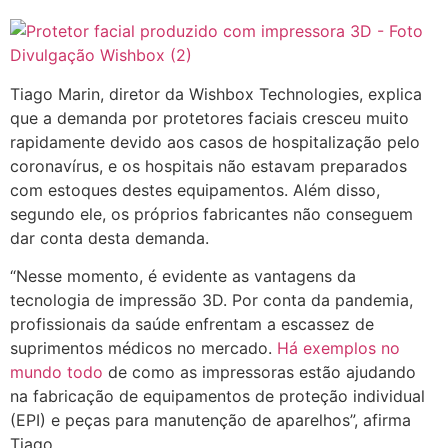
Tiago Marin, diretor da Wishbox Technologies, explica
que a demanda por protetores faciais cresceu muito
rapidamente devido aos casos de hospitalização pelo
coronavírus, e os hospitais não estavam preparados
com estoques destes equipamentos. Além disso,
segundo ele, os próprios fabricantes não conseguem
dar conta desta demanda.
“Nesse momento, é evidente as vantagens da
tecnologia de impressão 3D. Por conta da pandemia,
profissionais da saúde enfrentam a escassez de
suprimentos médicos no mercado.
Há exemplos no
mundo todo
de como as impressoras estão ajudando
na fabricação de equipamentos de proteção individual
(EPI) e peças para manutenção de aparelhos”, afirma
Tiago.