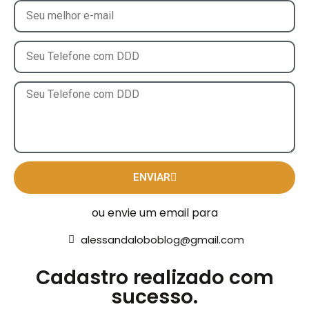
ENVIAR
ou envie um email para
alessandaloboblog@gmail.com
Cadastro realizado com
sucesso.