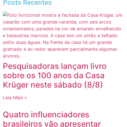
Posts Recentes
Pesquisadoras lançam livro
sobre os 100 anos da Casa
Krüger neste sábado (8/8)
Leia Mais »
Quatro influenciadores
brasileiros vão apresentar