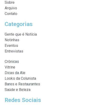
Sobre
Arquivo
Contato
Categorias
Gente que é Notícia
Notinhas
Eventos
Entrevistas
Crônicas
Vitrine
Dicas da Ale
Looks da Colunista
Bares e Restaurantes
Saúde e Beleza
Redes Sociais