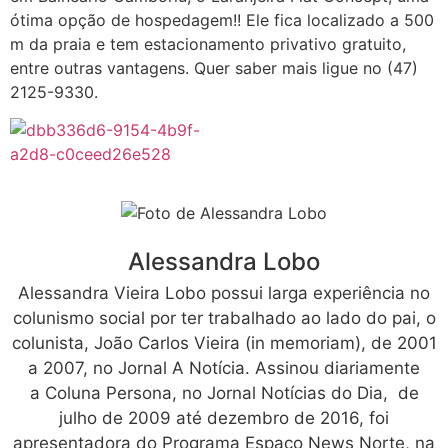
ótima opção de hospedagem!! Ele fica localizado a 500
m da praia e tem estacionamento privativo gratuito,
entre outras vantagens. Quer saber mais ligue no (47)
2125-9330.
Alessandra Lobo
Alessandra Vieira Lobo possui larga experiência no
colunismo social por ter trabalhado ao lado do pai, o
colunista, João Carlos Vieira (in memoriam), de 2001
a 2007, no Jornal A Notícia. Assinou diariamente
a Coluna Persona, no Jornal Notícias do Dia, de
julho de 2009 até dezembro de 2016, foi
apresentadora do Programa Espaço News Norte, na