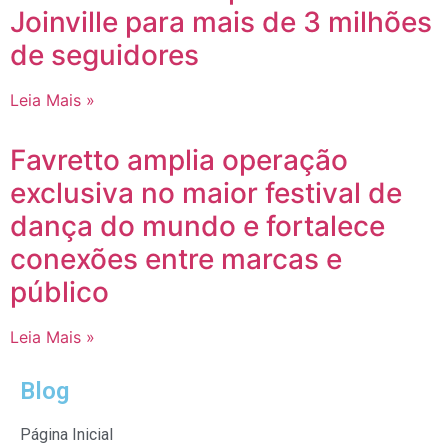
Joinville para mais de 3 milhões
de seguidores
Leia Mais »
Favretto amplia operação
exclusiva no maior festival de
dança do mundo e fortalece
conexões entre marcas e
público
Leia Mais »
Blog
Página Inicial