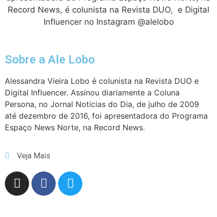
Record News, é colunista na Revista DUO, e Digital
Influencer no Instagram @alelobo
Sobre a Ale Lobo
Alessandra Vieira Lobo é colunista na Revista DUO e
Digital Influencer. Assinou diariamente a Coluna
Persona, no Jornal Notícias do Dia, de julho de 2009
até dezembro de 2016, foi apresentadora do Programa
Espaço News Norte, na Record News.
Veja Mais