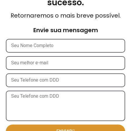
sucesso.
Retornaremos o mais breve possível.
Envie sua mensagem