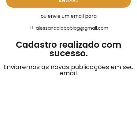
ENVIAR
ou envie um email para
alessandaloboblog@gmail.com
Cadastro realizado com
sucesso.
Enviaremos as novas publicações em seu
email.