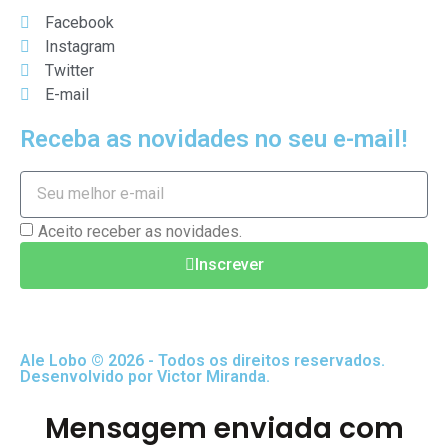
Facebook
Instagram
Twitter
E-mail
Receba as novidades no seu e-mail!
Aceito receber as novidades.
Inscrever
Ale Lobo © 2026 - Todos os direitos reservados.
Desenvolvido por Victor Miranda.
Mensagem enviada com