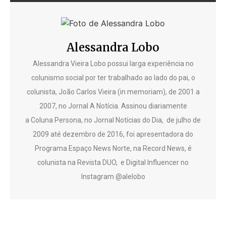
Alessandra Lobo
Alessandra Vieira Lobo possui larga experiência no
colunismo social por ter trabalhado ao lado do pai, o
colunista, João Carlos Vieira (in memoriam), de 2001 a
2007, no Jornal A Notícia. Assinou diariamente
a Coluna Persona, no Jornal Notícias do Dia, de julho de
2009 até dezembro de 2016, foi apresentadora do
Programa Espaço News Norte, na Record News, é
colunista na Revista DUO, e Digital Influencer no
Instagram @alelobo