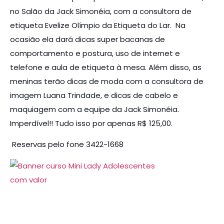
no Salão da Jack Simonéia, com a consultora de
etiqueta Evelize Olímpio da Etiqueta do Lar. Na
ocasião ela dará dicas super bacanas de
comportamento e postura, uso de internet e
telefone e aula de etiqueta à mesa. Além disso, as
meninas terão dicas de moda com a consultora de
imagem Luana Trindade, e dicas de cabelo e
maquiagem com a equipe da Jack Simonéia.
Imperdível!! Tudo isso por apenas R$ 125,00.
Reservas pelo fone 3422-1668