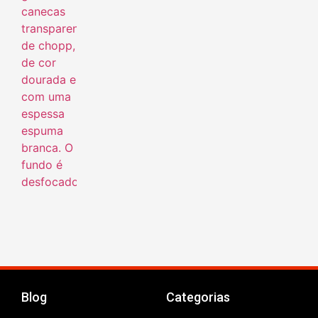
Blog
Categorias