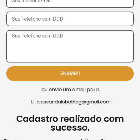
ENVIAR
ou envie um email para
alessandaloboblog@gmail.com
Cadastro realizado com
sucesso.