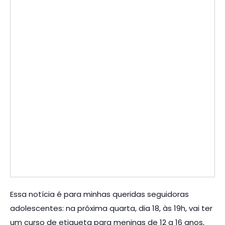
Essa notícia é para minhas queridas seguidoras
adolescentes: na próxima quarta, dia 18, às 19h, vai ter
um curso de etiqueta para meninas de 12 a 16 anos,