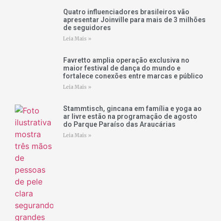
Quatro influenciadores brasileiros vão
apresentar Joinville para mais de 3 milhões
de seguidores
Leia Mais »
Favretto amplia operação exclusiva no
maior festival de dança do mundo e
fortalece conexões entre marcas e público
Leia Mais »
Stammtisch, gincana em família e yoga ao
ar livre estão na programação de agosto
do Parque Paraíso das Araucárias
Leia Mais »