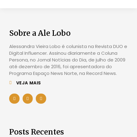
Sobre a Ale Lobo
Alessandra Vieira Lobo é colunista na Revista DUO e
Digital Influencer. Assinou diariamente a Coluna
Persona, no Jornal Notícias do Dia, de julho de 2009
até dezembro de 2016, foi apresentadora do
Programa Espaço News Norte, na Record News.
VEJA MAIS
Posts Recentes