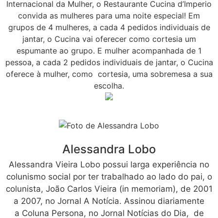
Internacional da Mulher, o Restaurante Cucina d’Imperio
convida as mulheres para uma noite especial! Em
grupos de 4 mulheres, a cada 4 pedidos individuais de
jantar, o Cucina vai oferecer como cortesia um
espumante ao grupo. E mulher acompanhada de 1
pessoa, a cada 2 pedidos individuais de jantar, o Cucina
oferece à mulher, como cortesia, uma sobremesa a sua
escolha.
Alessandra Lobo
Alessandra Vieira Lobo possui larga experiência no
colunismo social por ter trabalhado ao lado do pai, o
colunista, João Carlos Vieira (in memoriam), de 2001
a 2007, no Jornal A Notícia. Assinou diariamente
a Coluna Persona, no Jornal Notícias do Dia, de