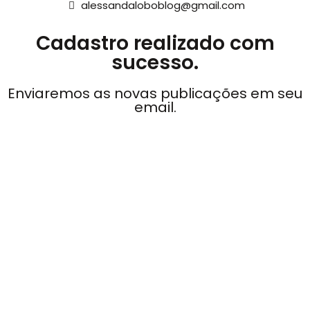
alessandaloboblog@gmail.com
Cadastro realizado com
sucesso.
Enviaremos as novas publicações em seu
email.