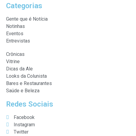
Categorias
Gente que é Notícia
Notinhas
Eventos
Entrevistas
Crônicas
Vitrine
Dicas da Ale
Looks da Colunista
Bares e Restaurantes
Saúde e Beleza
Redes Sociais
Facebook
Instagram
Twitter