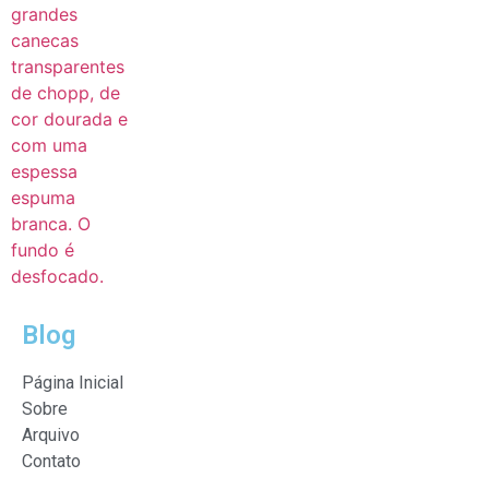
Blog
Página Inicial
Sobre
Arquivo
Contato