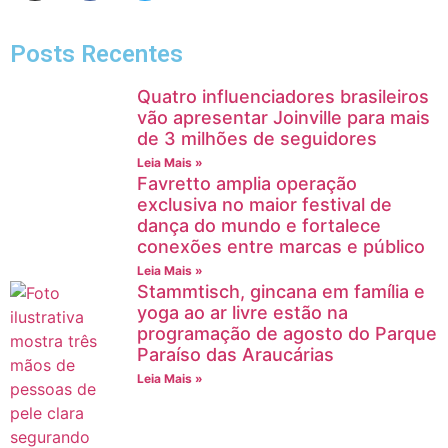
Posts Recentes
Quatro influenciadores brasileiros
vão apresentar Joinville para mais
de 3 milhões de seguidores
Leia Mais »
Favretto amplia operação
exclusiva no maior festival de
dança do mundo e fortalece
conexões entre marcas e público
Leia Mais »
Stammtisch, gincana em família e
yoga ao ar livre estão na
programação de agosto do Parque
Paraíso das Araucárias
Leia Mais »