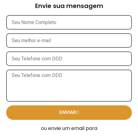
Envie sua mensagem
ENVIAR
ou envie um email para