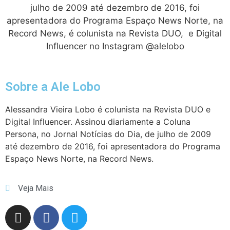
julho de 2009 até dezembro de 2016, foi
apresentadora do Programa Espaço News Norte, na
Record News, é colunista na Revista DUO, e Digital
Influencer no Instagram @alelobo
Sobre a Ale Lobo
Alessandra Vieira Lobo é colunista na Revista DUO e
Digital Influencer. Assinou diariamente a Coluna
Persona, no Jornal Notícias do Dia, de julho de 2009
até dezembro de 2016, foi apresentadora do Programa
Espaço News Norte, na Record News.
Veja Mais