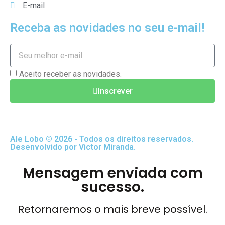
E-mail
Receba as novidades no seu e-mail!
Aceito receber as novidades.
Inscrever
Ale Lobo © 2026 - Todos os direitos reservados.
Desenvolvido por Victor Miranda.
Mensagem enviada com
sucesso.
Retornaremos o mais breve possível.