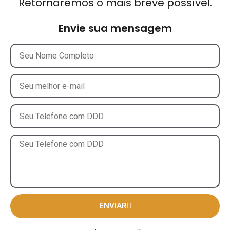
Retornaremos o mais breve possível.
Envie sua mensagem
ENVIAR