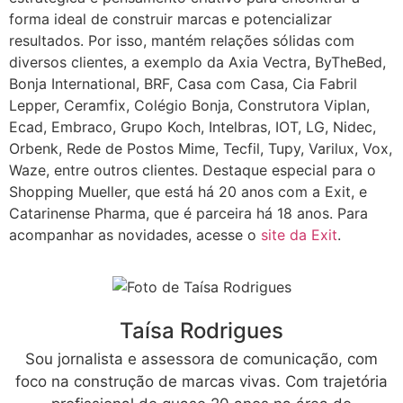
forma ideal de construir marcas e potencializar
resultados. Por isso, mantém relações sólidas com
diversos clientes, a exemplo da Axia Vectra, ByTheBed,
Bonja International, BRF, Casa com Casa, Cia Fabril
Lepper, Ceramfix, Colégio Bonja, Construtora Viplan,
Ecad, Embraco, Grupo Koch, Intelbras, IOT, LG, Nidec,
Orbenk, Rede de Postos Mime, Tecfil, Tupy, Varilux, Vox,
Waze, entre outros clientes. Destaque especial para o
Shopping Mueller, que está há 20 anos com a Exit, e
Catarinense Pharma, que é parceira há 18 anos. Para
acompanhar as novidades, acesse o
site da Exit
.
Taísa Rodrigues
Sou jornalista e assessora de comunicação, com
foco na construção de marcas vivas. Com trajetória