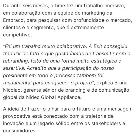
Durante seis meses, o time fez um trabalho imersivo,
em colaboração com a equipe de marketing da
Embraco, para pesquisar com profundidade o mercado,
clientes e o segmento, que é extremamente
competitivo.
“Foi um trabalho muito colaborativo. A Exit conseguiu
traduzir de fato o que gostaríamos de transmitir com o
rebranding, feito de uma forma muito estratégica e
assertiva. Acredito que a participação do nosso
presidente em todo o processo também foi
fundamental para enriquecer o projeto”
, explica Bruna
Nicolao, gerente sênior de branding e de comunicação
global da Nidec Global Appliance.
A ideia de trazer o olhar para o futuro e uma mensagem
provocativa está conectado com a trajetória de
inovação e um legado sólido entre os stakeholders e
consumidores.