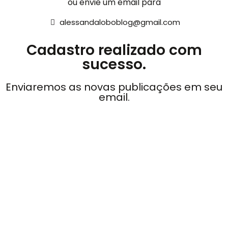
ou envie um email para
alessandaloboblog@gmail.com
Cadastro realizado com
sucesso.
Enviaremos as novas publicações em seu
email.