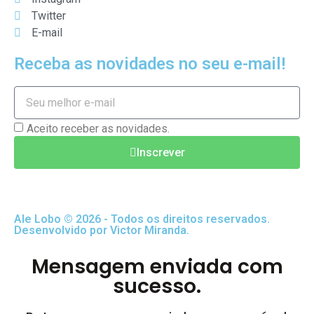
Twitter
E-mail
Receba as novidades no seu e-mail!
Aceito receber as novidades.
Inscrever
Ale Lobo © 2026 - Todos os direitos reservados.
Desenvolvido por Victor Miranda.
Mensagem enviada com
sucesso.