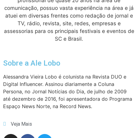
profissional de quase 20 anos na área de
comunicação, possuo vasta experiência na área e já
atuei em diversas frentes como redação de jornal e
TV, rádio, revista, site, redes, empresas e
assessorias para os principais festivais e eventos de
SC e Brasil.
Sobre a Ale Lobo
Alessandra Vieira Lobo é colunista na Revista DUO e
Digital Influencer. Assinou diariamente a Coluna
Persona, no Jornal Notícias do Dia, de julho de 2009
até dezembro de 2016, foi apresentadora do Programa
Espaço News Norte, na Record News.
Veja Mais