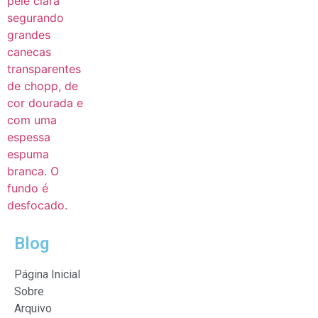
Blog
Página Inicial
Sobre
Arquivo