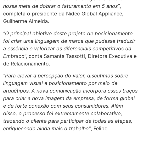
nossa meta de dobrar o faturamento em 5 anos”
,
completa o presidente da Nidec Global Appliance,
Guilherme Almeida.
“O principal objetivo deste projeto de posicionamento
foi criar uma linguagem de marca que pudesse traduzir
a essência e valorizar os diferenciais competitivos da
Embraco
”, conta Samanta Tassotti, Diretora Executiva e
de Relacionamento.
“Para elevar a percepção do valor, discutimos sobre
linguagem visual e posicionamento por meio de
arquétipos. A nova comunicação incorpora esses traços
para criar a nova imagem da empresa, de forma global
e de forte conexão com seus consumidores. Além
disso, o processo foi extremamente colaborativo,
trazendo o cliente para participar de todas as etapas,
enriquecendo ainda mais o trabalho”
, Felipe.