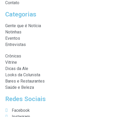
Contato
Categorias
Gente que é Notícia
Notinhas
Eventos
Entrevistas
Crônicas
Vitrine
Dicas da Ale
Looks da Colunista
Bares e Restaurantes
Saúde e Beleza
Redes Sociais
Facebook
Instagram