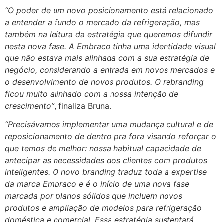
“O poder de um novo posicionamento está relacionado
a entender a fundo o mercado da refrigeração, mas
também na leitura da estratégia que queremos difundir
nesta nova fase. A Embraco tinha uma identidade visual
que não estava mais alinhada com a sua estratégia de
negócio, considerando a entrada em novos mercados e
o desenvolvimento de novos produtos. O rebranding
ficou muito alinhado com a nossa intenção de
crescimento”
, finaliza Bruna.
“Precisávamos implementar uma mudança cultural e de
reposicionamento de dentro pra fora visando reforçar o
que temos de melhor: nossa habitual capacidade de
antecipar as necessidades dos clientes com produtos
inteligentes. O novo branding traduz toda a expertise
da marca Embraco e é o início de uma nova fase
marcada por planos sólidos que incluem novos
produtos e ampliação de modelos para refrigeração
doméstica e comercial. Essa estratégia sustentará