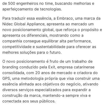
de 500 engenheiros no time, buscando melhorias e
aperfeiçoamento de tecnologias.
Para traduzir essa essência, a Embraco, uma marca da
Nidec Global Appliance, apresenta ao mercado um
novo posicionamento global, que reforça o propósito e
apresenta os diferenciais, mostrando como a
companhia consegue equilibrar alta performance,
competitividade e sustentabilidade para oferecer as
melhores soluções para o futuro.
O novo posicionamento é fruto de um trabalho de
branding conduzido pela Exit, empresa catarinense
consolidada, com 20 anos de mercado e criadora do
GPS, uma metodologia própria que visa construir uma
essência alinhada aos objetivos do negócio, ativando
diversos serviços especializados para expandir a
construção da marca, mantendo-a sempre viva e
conectada aos seus públicos.