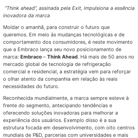
“Think ahead”, assinada pela Exit, impulsiona a essência
inovadora da marca
Moldar o amanhã, para construir o futuro que
queremos. Em meio às mudanças tecnológicas e de
comportamento dos consumidores, é neste movimento
que a Embraco lança seu novo posicionamento de
marca:
Embraco
–
Think Ahead
. Há mais de 50 anos no
mercado global de tecnologia de refrigeração
comercial e residencial, a estratégia vem para reforçar
o olhar atento da companhia em relação às reais
necessidades do futuro.
Reconhecida mundialmente, a marca sempre esteve à
frente do segmento, antecipando tendências e
oferecendo soluções inovadoras para melhorar a
experiência dos usuários. Exemplo disso é a sua
estrutura focada em desenvolvimento, com oito centros
mundiais de P&D, parcerias com universidades e mais