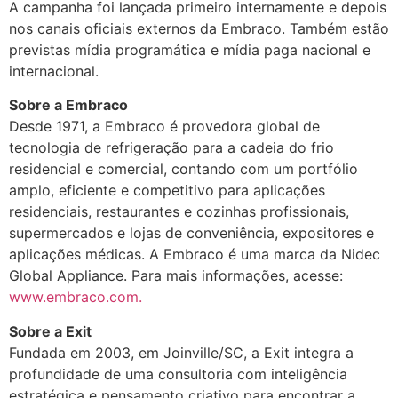
A campanha foi lançada primeiro internamente e depois
nos canais oficiais externos da Embraco. Também estão
previstas mídia programática e mídia paga nacional e
internacional.
Sobre a Embraco
Desde 1971, a Embraco é provedora global de
tecnologia de refrigeração para a cadeia do frio
residencial e comercial, contando com um portfólio
amplo, eficiente e competitivo para aplicações
residenciais, restaurantes e cozinhas profissionais,
supermercados e lojas de conveniência, expositores e
aplicações médicas. A Embraco é uma marca da Nidec
Global Appliance. Para mais informações, acesse:
www.embraco.com.
Sobre a Exit
Fundada em 2003, em Joinville/SC, a Exit integra a
profundidade de uma consultoria com inteligência
estratégica e pensamento criativo para encontrar a