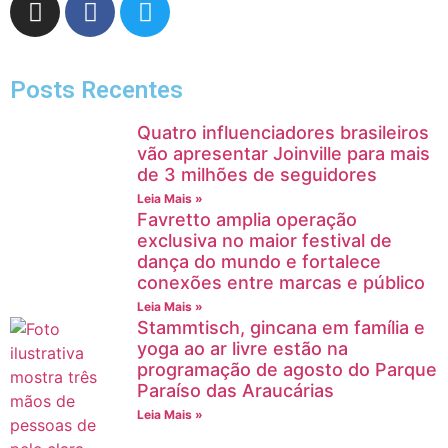
Posts Recentes
Quatro influenciadores brasileiros
vão apresentar Joinville para mais
de 3 milhões de seguidores
Leia Mais »
Favretto amplia operação
exclusiva no maior festival de
dança do mundo e fortalece
conexões entre marcas e público
Leia Mais »
Stammtisch, gincana em família e
yoga ao ar livre estão na
programação de agosto do Parque
Paraíso das Araucárias
Leia Mais »