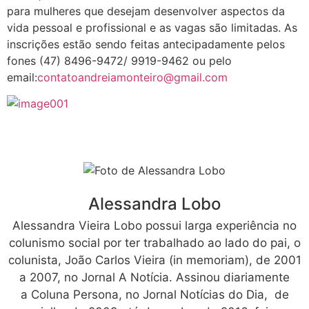
para mulheres que desejam desenvolver aspectos da
vida pessoal e profissional e as vagas são limitadas. As
inscrições estão sendo feitas antecipadamente pelos
fones (47) 8496-9472/ 9919-9462 ou pelo
email:
contatoandreiamonteiro@gmail.com
Alessandra Lobo
Alessandra Vieira Lobo possui larga experiência no
colunismo social por ter trabalhado ao lado do pai, o
colunista, João Carlos Vieira (in memoriam), de 2001
a 2007, no Jornal A Notícia. Assinou diariamente
a Coluna Persona, no Jornal Notícias do Dia, de