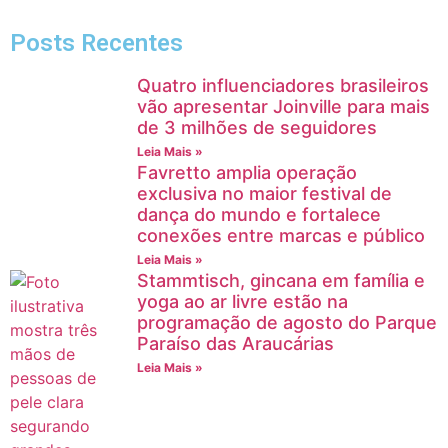
Posts Recentes
Quatro influenciadores brasileiros
vão apresentar Joinville para mais
de 3 milhões de seguidores
Leia Mais »
Favretto amplia operação
exclusiva no maior festival de
dança do mundo e fortalece
conexões entre marcas e público
Leia Mais »
Stammtisch, gincana em família e
yoga ao ar livre estão na
programação de agosto do Parque
Paraíso das Araucárias
Leia Mais »