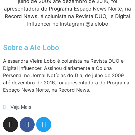
julho de 2009 até dezembro de 2016, foi
apresentadora do Programa Espaço News Norte, na
Record News, é colunista na Revista DUO, e Digital
Influencer no Instagram @alelobo
Sobre a Ale Lobo
Alessandra Vieira Lobo é colunista na Revista DUO e
Digital Influencer. Assinou diariamente a Coluna
Persona, no Jornal Notícias do Dia, de julho de 2009
até dezembro de 2016, foi apresentadora do Programa
Espaço News Norte, na Record News.
Veja Mais