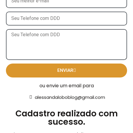
ENVIAR
ou envie um email para
alessandaloboblog@gmail.com
Cadastro realizado com
sucesso.