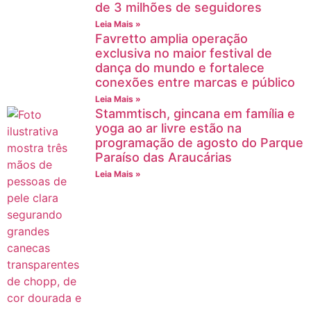
de 3 milhões de seguidores
Leia Mais »
Favretto amplia operação
exclusiva no maior festival de
dança do mundo e fortalece
conexões entre marcas e público
Leia Mais »
Stammtisch, gincana em família e
yoga ao ar livre estão na
programação de agosto do Parque
Paraíso das Araucárias
Leia Mais »