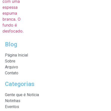
Blog
Página Inicial
Sobre
Arquivo
Contato
Categorias
Gente que é Notícia
Notinhas
Eventos