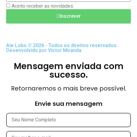
Aceito receber as novidades.
Inscrever
Ale Lobo © 2026 - Todos os direitos reservados.
Desenvolvido por Victor Miranda.
Mensagem enviada com
sucesso.
Retornaremos o mais breve possível.
Envie sua mensagem