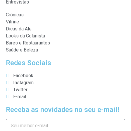
Entrevistas
Crônicas
Vitrine
Dicas da Ale
Looks da Colunista
Bares e Restaurantes
Saúde e Beleza
Redes Sociais
Facebook
Instagram
Twitter
E-mail
Receba as novidades no seu e-mail!