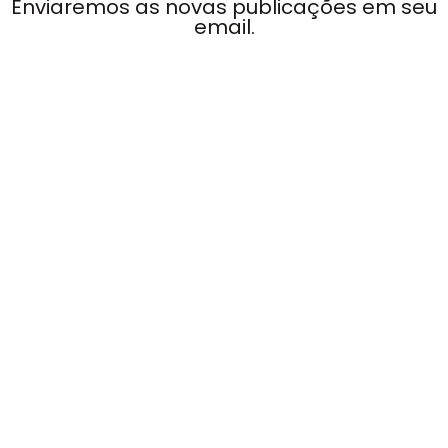
Enviaremos as novas publicações em seu
email.