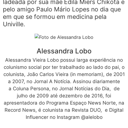
ladeada por sua mãe
Edila Miers Chikota e
pelo amigo Paulo Mário Lopes no dia que
em que se formou em medicina pela
Univille.
Alessandra Lobo
Alessandra Vieira Lobo possui larga experiência no
colunismo social por ter trabalhado ao lado do pai, o
colunista, João Carlos Vieira (in memoriam), de 2001
a 2007, no Jornal A Notícia. Assinou diariamente
a Coluna Persona, no Jornal Notícias do Dia, de
julho de 2009 até dezembro de 2016, foi
apresentadora do Programa Espaço News Norte, na
Record News, é colunista na Revista DUO, e Digital
Influencer no Instagram @alelobo