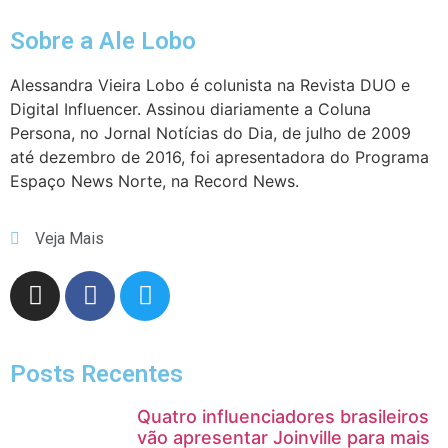
Sobre a Ale Lobo
Alessandra Vieira Lobo é colunista na Revista DUO e
Digital Influencer. Assinou diariamente a Coluna
Persona, no Jornal Notícias do Dia, de julho de 2009
até dezembro de 2016, foi apresentadora do Programa
Espaço News Norte, na Record News.
Veja Mais
Posts Recentes
Quatro influenciadores brasileiros
vão apresentar Joinville para mais