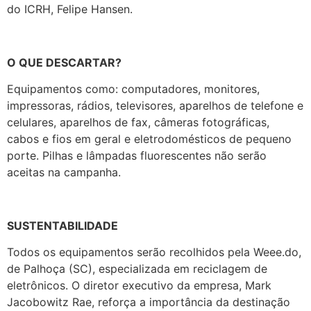
do ICRH, Felipe Hansen.
O QUE DESCARTAR?
Equipamentos como: computadores, monitores,
impressoras, rádios, televisores, aparelhos de telefone e
celulares, aparelhos de fax, câmeras fotográficas,
cabos e fios em geral e eletrodomésticos de pequeno
porte. Pilhas e lâmpadas fluorescentes não serão
aceitas na campanha.
SUSTENTABILIDADE
Todos os equipamentos serão recolhidos pela Weee.do,
de Palhoça (SC), especializada em reciclagem de
eletrônicos. O diretor executivo da empresa, Mark
Jacobowitz Rae, reforça a importância da destinação