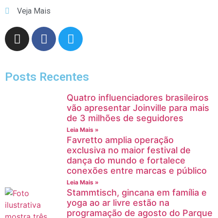
Veja Mais
Posts Recentes
Quatro influenciadores brasileiros
vão apresentar Joinville para mais
de 3 milhões de seguidores
Leia Mais »
Favretto amplia operação
exclusiva no maior festival de
dança do mundo e fortalece
conexões entre marcas e público
Leia Mais »
Stammtisch, gincana em família e
yoga ao ar livre estão na
programação de agosto do Parque