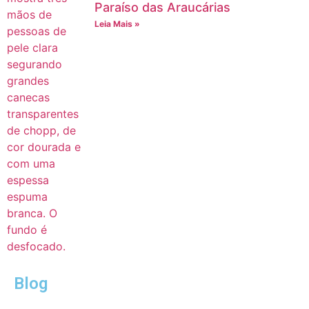
Paraíso das Araucárias
Leia Mais »
Blog