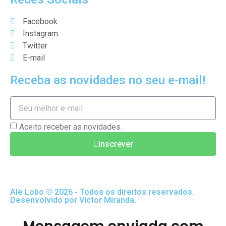
Facebook
Instagram
Twitter
E-mail
Receba as novidades no seu e-mail!
Aceito receber as novidades.
Inscrever
Ale Lobo © 2026 - Todos os direitos reservados.
Desenvolvido por Victor Miranda.