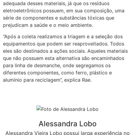
adequada desses materiais, já que os resíduos
eletroeletrônicos possuem, em sua composição, uma
série de componentes e substâncias tóxicas que
prejudicam a saúde e o meio ambiente.
“Após a coleta realizamos a triagem e a seleção dos
equipamentos que podem ser reaproveitados. Todos
eles são destinados a ações sociais. Aqueles materiais
que não possuem esta alternativa são encaminhados
para linha de desmanche, onde segregamos os
diferentes componentes, como ferro, plástico e
alumínio para reciclagem”, explica Rae.
Alessandra Lobo
Alessandra Vieira Lobo possui larga experiência no