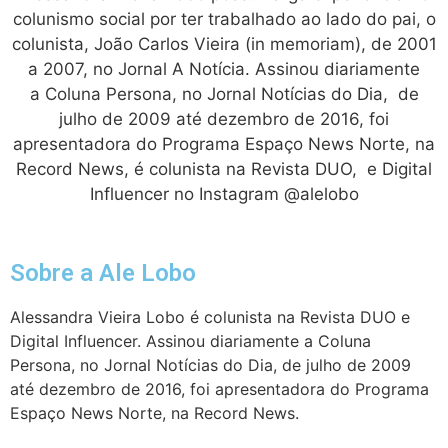
colunismo social por ter trabalhado ao lado do pai, o
colunista, João Carlos Vieira (in memoriam), de 2001
a 2007, no Jornal A Notícia. Assinou diariamente
a Coluna Persona, no Jornal Notícias do Dia, de
julho de 2009 até dezembro de 2016, foi
apresentadora do Programa Espaço News Norte, na
Record News, é colunista na Revista DUO, e Digital
Influencer no Instagram @alelobo
Sobre a Ale Lobo
Alessandra Vieira Lobo é colunista na Revista DUO e
Digital Influencer. Assinou diariamente a Coluna
Persona, no Jornal Notícias do Dia, de julho de 2009
até dezembro de 2016, foi apresentadora do Programa
Espaço News Norte, na Record News.