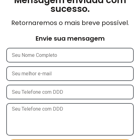
Mensagem enviada com
sucesso.
Retornaremos o mais breve possível.
Envie sua mensagem