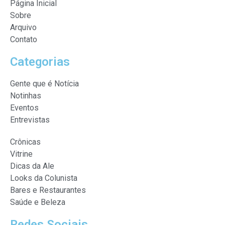
Página Inicial
Sobre
Arquivo
Contato
Categorias
Gente que é Notícia
Notinhas
Eventos
Entrevistas
Crônicas
Vitrine
Dicas da Ale
Looks da Colunista
Bares e Restaurantes
Saúde e Beleza
Redes Sociais