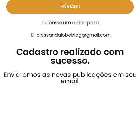
ENVIAR
ou envie um email para
alessandaloboblog@gmail.com
Cadastro realizado com
sucesso.
Enviaremos as novas publicações em seu
email.