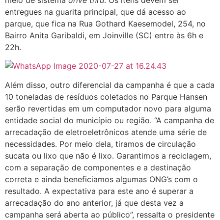
entregues na guarita principal, que dá acesso ao
parque, que fica na Rua Gothard Kaesemodel, 254, no
Bairro Anita Garibaldi, em Joinville (SC) entre às 6h e
22h.
Além disso, outro diferencial da campanha é que a cada
10 toneladas de resíduos coletados no Parque Hansen
serão revertidas em um computador novo para alguma
entidade social do município ou região. “A campanha de
arrecadação de eletroeletrônicos atende uma série de
necessidades. Por meio dela, tiramos de circulação
sucata ou lixo que não é lixo. Garantimos a reciclagem,
com a separação de componentes e a destinação
correta e ainda beneficiamos algumas ONG’s com o
resultado. A expectativa para este ano é superar a
arrecadação do ano anterior, já que desta vez a
campanha será aberta ao público”, ressalta o presidente