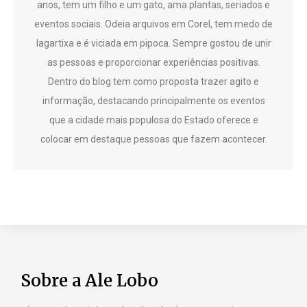
anos, tem um filho e um gato, ama plantas, seriados e
eventos sociais. Odeia arquivos em Corel, tem medo de
lagartixa e é viciada em pipoca. Sempre gostou de unir
as pessoas e proporcionar experiências positivas.
Dentro do blog tem como proposta trazer agito e
informação, destacando principalmente os eventos
que a cidade mais populosa do Estado oferece e
colocar em destaque pessoas que fazem acontecer.
Sobre a Ale Lobo