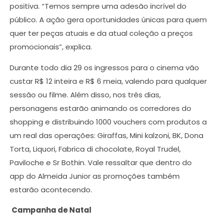
positiva. “Temos sempre uma adesão incrível do
público. A ação gera oportunidades únicas para quem
quer ter peças atuais e da atual coleção a preços
promocionais”, explica.
Durante todo dia 29 os ingressos para o cinema vão
custar R$ 12 inteira e R$ 6 meia, valendo para qualquer
sessão ou filme. Além disso, nos três dias,
personagens estarão animando os corredores do
shopping e distribuindo 1000 vouchers com produtos a
um real das operações: Giraffas, Mini kalzoni, BK, Dona
Torta, Liquori, Fabrica di chocolate, Royal Trudel,
Paviloche e Sr Bothin. Vale ressaltar que dentro do
app do Almeida Junior as promoções também
estarão acontecendo.
Campanha de Natal