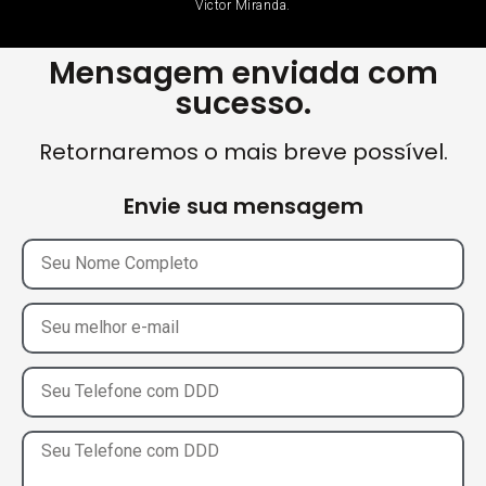
Victor Miranda.
Mensagem enviada com
sucesso.
Retornaremos o mais breve possível.
Envie sua mensagem