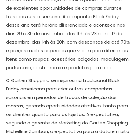
de excelentes oportunidades de compras durante
três dias nesta semana. A campanha Black Friday
deste ano terá horário diferenciado e acontece nos
dias 29 e 30 de novembro, das 10h às 23h e no 1º de
dezembro, das 14h às 20h, com descontos de até 70%
e preços muitos especiais que valem para diferentes
itens como roupas, acessórios, calçados, maquiagem,
perfumaria, gastronomia e produtos para o lar.
O Garten Shopping se inspirou na tradicional Black
Friday americana para criar outras campanhas
sazonais em períodos de trocas de coleção das
marcas, gerando oportunidades atrativas tanto para
os clientes quanto para os lojistas. A expectativa,
segundo a gerente de Marketing do Garten Shopping,
Michelline Zambon, a expectativa para a data é muito