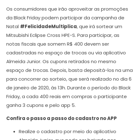
Os consumidores que irão aproveitar as promoções
da Black Friday podem participar da campanha de
Natal
#FelicidadeMultiplica
, que irá sortear um
Mitsubishi Eclipse Cross HPE-S. Para participar, as
notas fiscais que somem R$ 400 devem ser
cadastradas no espaço de trocas ou via aplicativo
Almeida Junior. Os cupons retirados no mesmo
espaço de trocas. Depois, basta depositá-los na urna
para concorrer ao sorteio, que será realizado no dia 6
de janeiro de 2020, às 13h. Durante o período do Black
Friday, a cada 400 reais em compras o participante
ganha 3 cupons e pelo app 5.
Confira o passo a passo do cadastro no APP
Realize o cadastro por meio do aplicativo