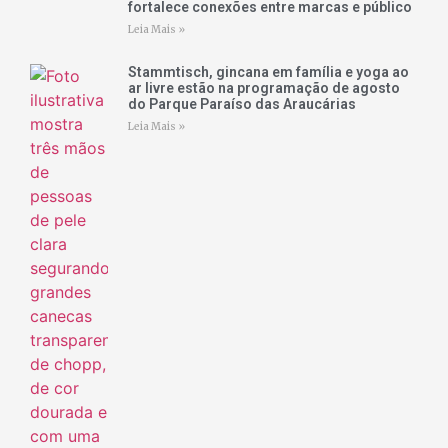
fortalece conexões entre marcas e público
Leia Mais »
Stammtisch, gincana em família e yoga ao
ar livre estão na programação de agosto
do Parque Paraíso das Araucárias
Leia Mais »