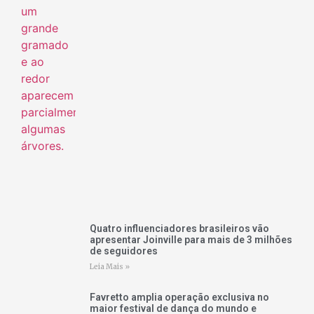
Quatro influenciadores brasileiros vão
apresentar Joinville para mais de 3 milhões
de seguidores
Leia Mais »
Favretto amplia operação exclusiva no
maior festival de dança do mundo e