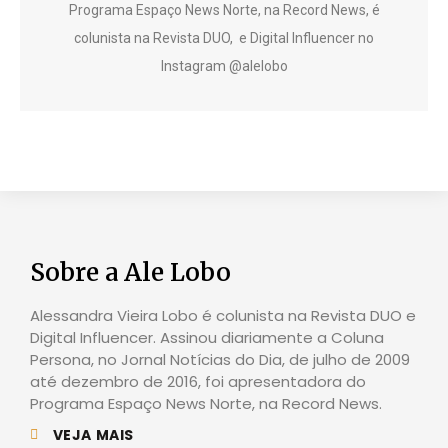
Programa Espaço News Norte, na Record News, é
colunista na Revista DUO, e Digital Influencer no
Instagram @alelobo
Sobre a Ale Lobo
Alessandra Vieira Lobo é colunista na Revista DUO e
Digital Influencer. Assinou diariamente a Coluna
Persona, no Jornal Notícias do Dia, de julho de 2009
até dezembro de 2016, foi apresentadora do
Programa Espaço News Norte, na Record News.
VEJA MAIS