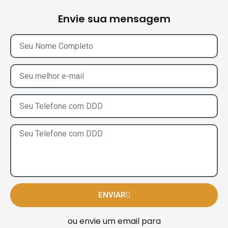
Envie sua mensagem
ENVIAR
ou envie um email para