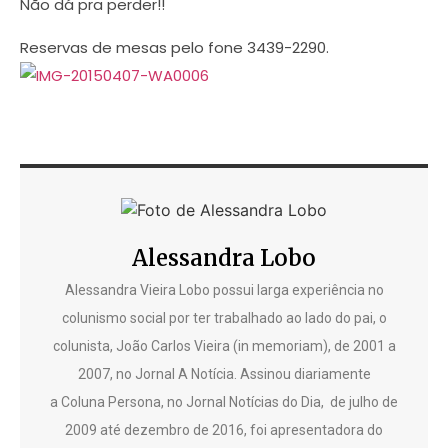
Não dá pra perder!!
Reservas de mesas pelo fone 3439-2290.
Alessandra Lobo
Alessandra Vieira Lobo possui larga experiência no
colunismo social por ter trabalhado ao lado do pai, o
colunista, João Carlos Vieira (in memoriam), de 2001 a
2007, no Jornal A Notícia. Assinou diariamente
a Coluna Persona, no Jornal Notícias do Dia, de julho de
2009 até dezembro de 2016, foi apresentadora do