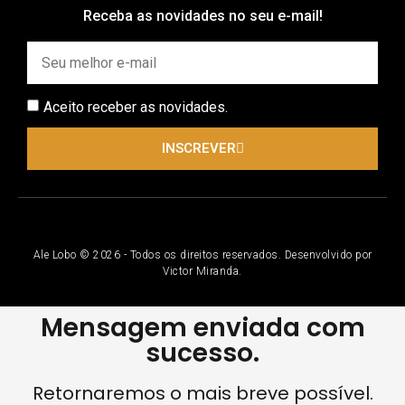
Receba as novidades no seu e-mail!
Aceito receber as novidades.
INSCREVER
Ale Lobo © 2026 - Todos os direitos reservados. Desenvolvido por
Victor Miranda.
Mensagem enviada com
sucesso.
Retornaremos o mais breve possível.