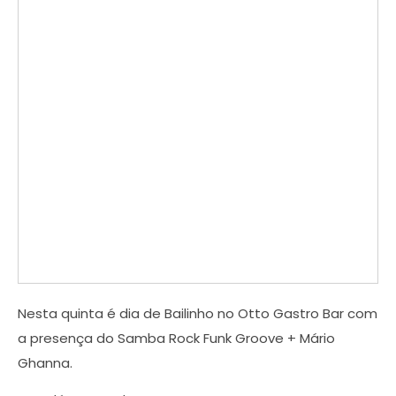
Nesta quinta é dia de Bailinho no Otto Gastro Bar com
a presença do Samba Rock Funk Groove + Mário
Ghanna.