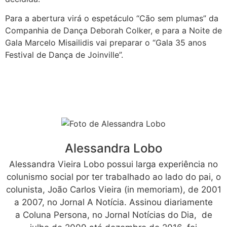
Para a abertura virá o espetáculo “Cão sem plumas” da
Companhia de Dança Deborah Colker, e para a Noite de
Gala Marcelo Misailidis vai preparar o “Gala 35 anos
Festival de Dança de Joinville”.
Alessandra Lobo
Alessandra Vieira Lobo possui larga experiência no
colunismo social por ter trabalhado ao lado do pai, o
colunista, João Carlos Vieira (in memoriam), de 2001
a 2007, no Jornal A Notícia. Assinou diariamente
a Coluna Persona, no Jornal Notícias do Dia, de