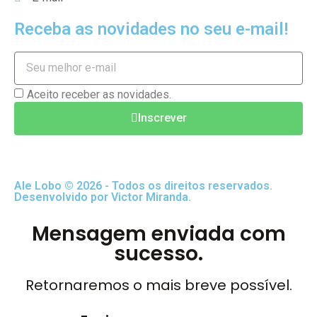
Receba as novidades no seu e-mail!
Aceito receber as novidades.
Inscrever
Ale Lobo © 2026 - Todos os direitos reservados.
Desenvolvido por Victor Miranda.
Mensagem enviada com
sucesso.
Retornaremos o mais breve possível.