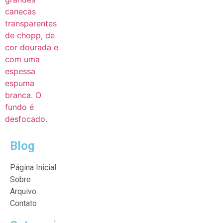
Blog
Página Inicial
Sobre
Arquivo
Contato