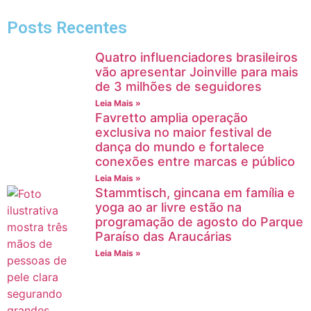
Posts Recentes
Quatro influenciadores brasileiros
vão apresentar Joinville para mais
de 3 milhões de seguidores
Leia Mais »
Favretto amplia operação
exclusiva no maior festival de
dança do mundo e fortalece
conexões entre marcas e público
Leia Mais »
Stammtisch, gincana em família e
yoga ao ar livre estão na
programação de agosto do Parque
Paraíso das Araucárias
Leia Mais »