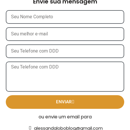
Envie sua mensagem
ENVIAR
ou envie um email para
alessandaloboblog@gmail.com