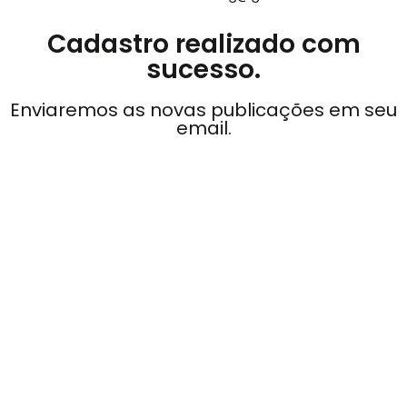
Cadastro realizado com
sucesso.
Enviaremos as novas publicações em seu
email.