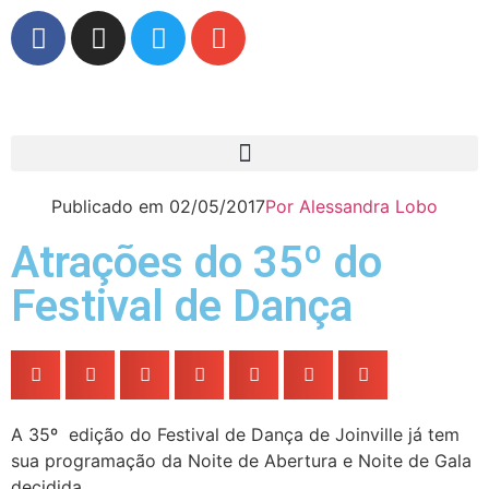
Publicado em
02/05/2017
Por
Alessandra Lobo
Atrações do 35º do
Festival de Dança
A 35º edição do Festival de Dança de Joinville já tem
sua programação da Noite de Abertura e Noite de Gala
decidida.