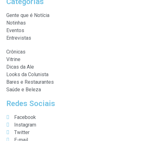
Categorias
Gente que é Notícia
Notinhas
Eventos
Entrevistas
Crônicas
Vitrine
Dicas da Ale
Looks da Colunista
Bares e Restaurantes
Saúde e Beleza
Redes Sociais
Facebook
Instagram
Twitter
E-mail