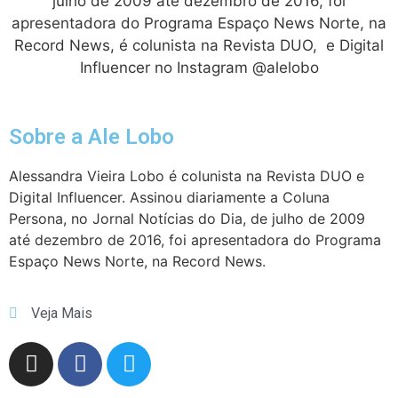
julho de 2009 até dezembro de 2016, foi
apresentadora do Programa Espaço News Norte, na
Record News, é colunista na Revista DUO, e Digital
Influencer no Instagram @alelobo
Sobre a Ale Lobo
Alessandra Vieira Lobo é colunista na Revista DUO e
Digital Influencer. Assinou diariamente a Coluna
Persona, no Jornal Notícias do Dia, de julho de 2009
até dezembro de 2016, foi apresentadora do Programa
Espaço News Norte, na Record News.
Veja Mais