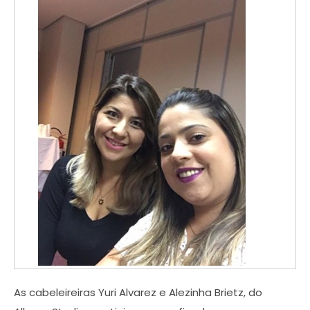
As cabeleireiras Yuri Alvarez e Alezinha Brietz, do