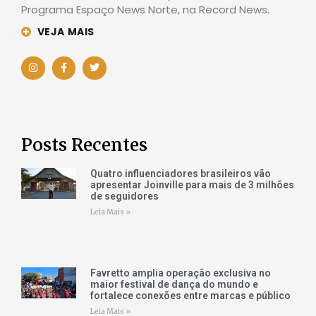
Programa Espaço News Norte, na Record News.
VEJA MAIS
Posts Recentes
Quatro influenciadores brasileiros vão
apresentar Joinville para mais de 3 milhões
de seguidores
Leia Mais »
Favretto amplia operação exclusiva no
maior festival de dança do mundo e
fortalece conexões entre marcas e público
Leia Mais »