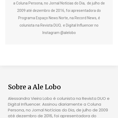
a Coluna Persona, no Jornal Notícias do Dia, de julho de
2009 até dezembro de 2016, foi apresentadora do
Programa Espaço News Norte, na Record News, é
colunista na Revista DUO, e Digital Influencer no
Instagram @alelobo
Sobre a Ale Lobo
Alessandra Vieira Lobo é colunista na Revista DUO e
Digital Influencer. Assinou diariamente a Coluna
Persona, no Jornal Notícias do Dia, de julho de 2009
até dezembro de 2016, foi apresentadora do