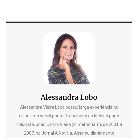
Alessandra Lobo
Alessandra Vieira Lobo possui larga experiência no
colunismo social por ter trabalhado ao lado do pai, o
colunista, João Carlos Vieira (in memoriam), de 2001 a
2007, no Jornal A Notícia. Assinou diariamente