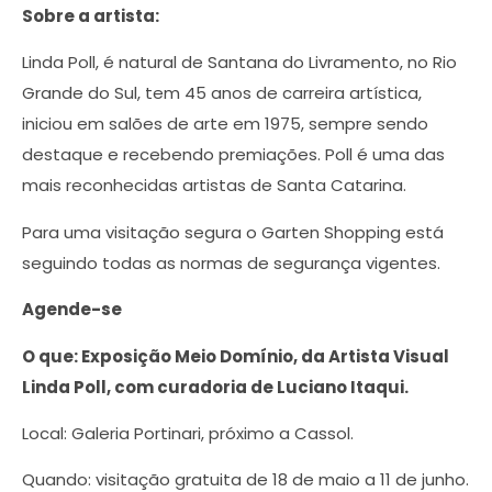
Sobre a artista:
Linda Poll, é natural de Santana do Livramento, no Rio
Grande do Sul, tem 45 anos de carreira artística,
iniciou em salões de arte em 1975, sempre sendo
destaque e recebendo premiações. Poll é uma das
mais reconhecidas artistas de Santa Catarina.
Para uma visitação segura o Garten Shopping está
seguindo todas as normas de segurança vigentes.
Agende-se
O que: Exposição Meio Domínio, da Artista Visual
Linda Poll, com curadoria de Luciano Itaqui.
Local: Galeria Portinari, próximo a Cassol.
Quando: visitação gratuita de 18 de maio a 11 de junho.