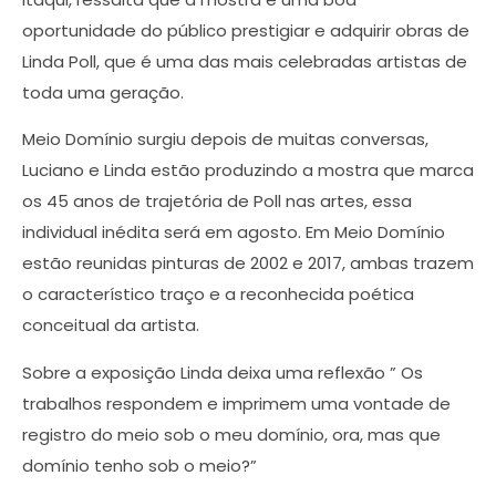
oportunidade do público prestigiar e adquirir obras de
Linda Poll, que é uma das mais celebradas artistas de
toda uma geração.
Meio Domínio surgiu depois de muitas conversas,
Luciano e Linda estão produzindo a mostra que marca
os 45 anos de trajetória de Poll nas artes, essa
individual inédita será em agosto. Em Meio Domínio
estão reunidas pinturas de 2002 e 2017, ambas trazem
o característico traço e a reconhecida poética
conceitual da artista.
Sobre a exposição Linda deixa uma reflexão ” Os
trabalhos respondem e imprimem uma vontade de
registro do meio sob o meu domínio, ora, mas que
domínio tenho sob o meio?”