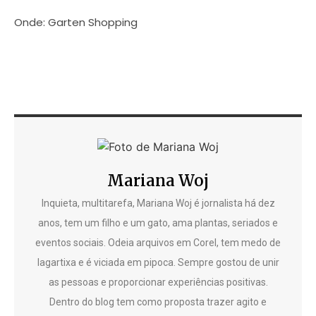
Onde: Garten Shopping
Mariana Woj
Inquieta, multitarefa, Mariana Woj é jornalista há dez
anos, tem um filho e um gato, ama plantas, seriados e
eventos sociais. Odeia arquivos em Corel, tem medo de
lagartixa e é viciada em pipoca. Sempre gostou de unir
as pessoas e proporcionar experiências positivas.
Dentro do blog tem como proposta trazer agito e