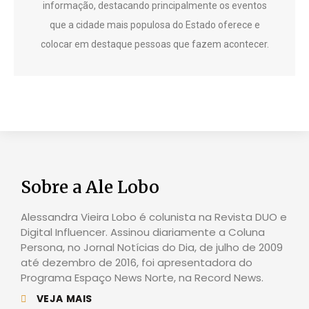
informação, destacando principalmente os eventos
que a cidade mais populosa do Estado oferece e
colocar em destaque pessoas que fazem acontecer.
Sobre a Ale Lobo
Alessandra Vieira Lobo é colunista na Revista DUO e
Digital Influencer. Assinou diariamente a Coluna
Persona, no Jornal Notícias do Dia, de julho de 2009
até dezembro de 2016, foi apresentadora do
Programa Espaço News Norte, na Record News.
VEJA MAIS