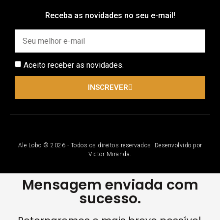
Receba as novidades no seu e-mail!
Aceito receber as novidades.
INSCREVER
Ale Lobo © 2026 - Todos os direitos reservados. Desenvolvido por
Victor Miranda.
Mensagem enviada com
sucesso.