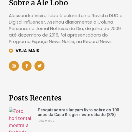
Sobre a Ale Lobo
Alessandra Vieira Lobo é colunista na Revista DUO e
Digital Influencer. Assinou diariamente a Coluna
Persona, no Jornal Notícias do Dia, de julho de 2009
até dezembro de 2016, foi apresentadora do
Programa Espaço News Norte, na Record News.
VEJA MAIS
Posts Recentes
Pesquisadoras lançam livro sobre os 100
anos da Casa Krüger neste sábado (8/8)
Leia Mais »