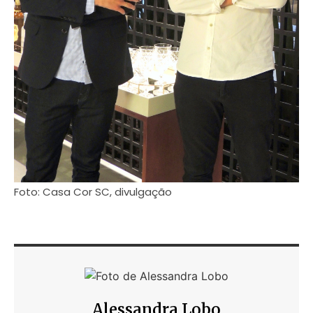
Foto: Casa Cor SC, divulgação
Alessandra Lobo