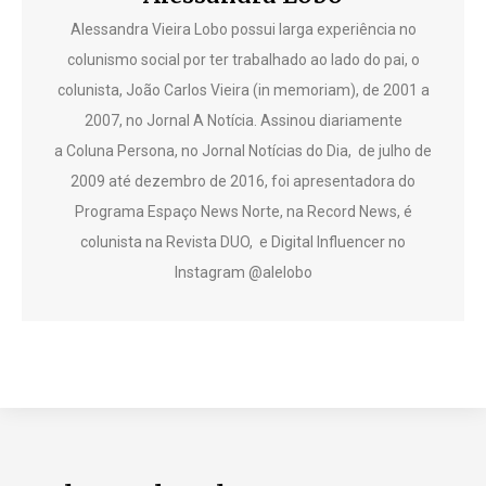
Alessandra Vieira Lobo possui larga experiência no
colunismo social por ter trabalhado ao lado do pai, o
colunista, João Carlos Vieira (in memoriam), de 2001 a
2007, no Jornal A Notícia. Assinou diariamente
a Coluna Persona, no Jornal Notícias do Dia, de julho de
2009 até dezembro de 2016, foi apresentadora do
Programa Espaço News Norte, na Record News, é
colunista na Revista DUO, e Digital Influencer no
Instagram @alelobo