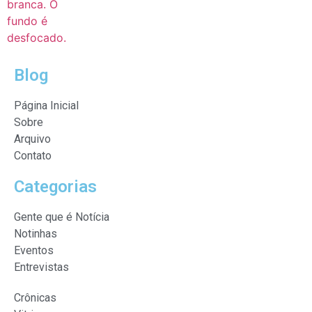
Blog
Página Inicial
Sobre
Arquivo
Contato
Categorias
Gente que é Notícia
Notinhas
Eventos
Entrevistas
Crônicas