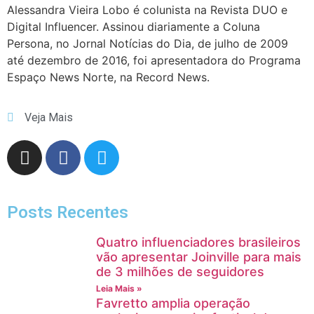
Alessandra Vieira Lobo é colunista na Revista DUO e
Digital Influencer. Assinou diariamente a Coluna
Persona, no Jornal Notícias do Dia, de julho de 2009
até dezembro de 2016, foi apresentadora do Programa
Espaço News Norte, na Record News.
Veja Mais
Posts Recentes
Quatro influenciadores brasileiros
vão apresentar Joinville para mais
de 3 milhões de seguidores
Leia Mais »
Favretto amplia operação