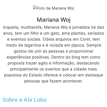
Mariana Woj
Inquieta, multitarefa, Mariana Woj é jornalista há dez
anos, tem um filho e um gato, ama plantas, seriados
e eventos sociais. Odeia arquivos em Corel, tem
medo de lagartixa e é viciada em pipoca. Sempre
gostou de unir as pessoas e proporcionar
experiências positivas. Dentro do blog tem como
proposta trazer agito e informação, destacando
principalmente os eventos que a cidade mais
populosa do Estado oferece e colocar em destaque
pessoas que fazem acontecer.
Sobre a Ale Lobo