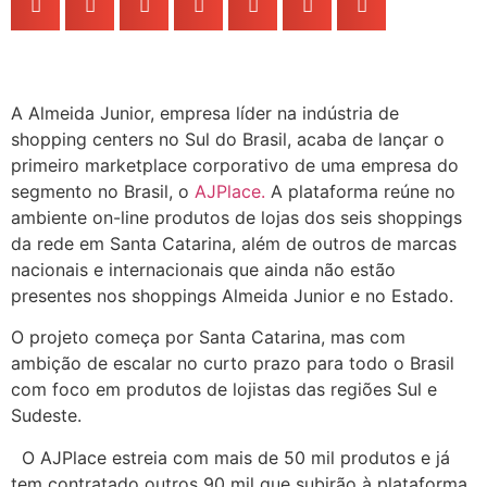
A Almeida Junior, empresa líder na indústria de
shopping centers no Sul do Brasil, acaba de lançar o
primeiro marketplace corporativo de uma empresa do
segmento no Brasil, o
AJPlace.
A plataforma reúne no
ambiente on-line produtos de lojas dos seis shoppings
da rede em Santa Catarina, além de outros de marcas
nacionais e internacionais que ainda não estão
presentes nos shoppings Almeida Junior e no Estado.
O projeto começa por Santa Catarina, mas com
ambição de escalar no curto prazo para todo o Brasil
com foco em produtos de lojistas das regiões Sul e
Sudeste.
O AJPlace estreia com mais de 50 mil produtos e já
tem contratado outros 90 mil que subirão à plataforma