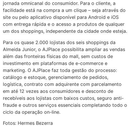
jornada omnicanal do consumidor. Para o cliente, a
facilidade está na compra a um clique – seja através do
site ou pelo aplicativo disponível para Android e iOS
com entrega rápida e o acesso a produtos de qualquer
um dos shoppings, independente da cidade onde esteja.
Para os quase 2.000 lojistas dos seis shoppings da
Almeida Junior, o AJPlace possibilita ampliar as vendas
além das fronteiras físicas do mall, sem custos de
investimento em plataformas de e-commerce e
marketing. O AJPlace faz toda gestão do processo:
catálogo e estoque, gerenciamento de pedidos,
logística, contrato com adquirente com parcelamento
em até 12 vezes aos consumidores e desconto de
recebíveis aos lojistas com baixos custos, seguro anti-
fraude e outros serviços essenciais completando todo o
ciclo da operação on-line.
Fotos: Hermes Bezerra