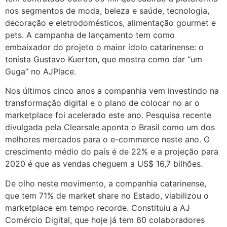
nos segmentos de moda, beleza e saúde, tecnologia,
decoração e eletrodomésticos, alimentação gourmet e
pets. A campanha de lançamento tem como
embaixador do projeto o maior ídolo catarinense: o
tenista Gustavo Kuerten, que mostra como dar “um
Guga” no AJPlace.
Nos últimos cinco anos a companhia vem investindo na
transformação digital e o plano de colocar no ar o
marketplace foi acelerado este ano. Pesquisa recente
divulgada pela Clearsale aponta o Brasil como um dos
melhores mercados para o e-commerce neste ano. O
crescimento médio do país é de 22% e a projeção para
2020 é que as vendas cheguem a US$ 16,7 bilhões.
De olho neste movimento, a companhia catarinense,
que tem 71% de market share no Estado, viabilizou o
marketplace em tempo recorde. Constituiu a AJ
Comércio Digital, que hoje já tem 60 colaboradores