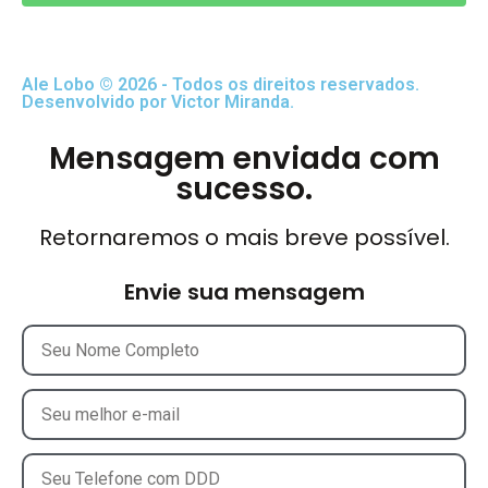
Ale Lobo © 2026 - Todos os direitos reservados.
Desenvolvido por Victor Miranda.
Mensagem enviada com
sucesso.
Retornaremos o mais breve possível.
Envie sua mensagem