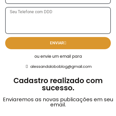
ENVIAR
ou envie um email para
alessandaloboblog@gmail.com
Cadastro realizado com
sucesso.
Enviaremos as novas publicações em seu
email.