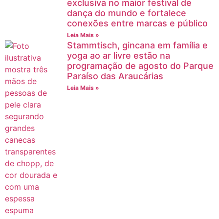
exclusiva no maior festival de
dança do mundo e fortalece
conexões entre marcas e público
Leia Mais »
Stammtisch, gincana em família e
yoga ao ar livre estão na
programação de agosto do Parque
Paraíso das Araucárias
Leia Mais »