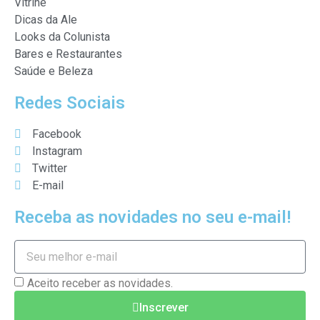
Vitrine
Dicas da Ale
Looks da Colunista
Bares e Restaurantes
Saúde e Beleza
Redes Sociais
Facebook
Instagram
Twitter
E-mail
Receba as novidades no seu e-mail!
Aceito receber as novidades.
Inscrever