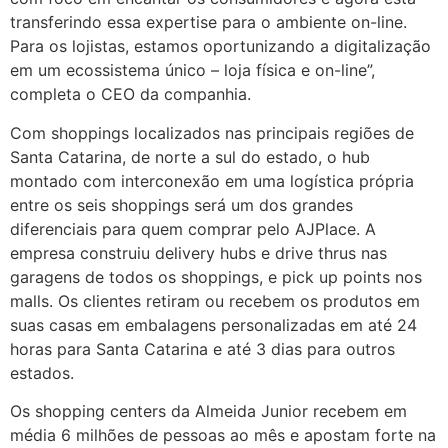
transferindo essa expertise para o ambiente on-line.
Para os lojistas, estamos oportunizando a digitalização
em um ecossistema único – loja física e on-line”,
completa o CEO da companhia.
Com shoppings localizados nas principais regiões de
Santa Catarina, de norte a sul do estado, o hub
montado com interconexão em uma logística própria
entre os seis shoppings será um dos grandes
diferenciais para quem comprar pelo AJPlace. A
empresa construiu delivery hubs e drive thrus nas
garagens de todos os shoppings, e pick up points nos
malls. Os clientes retiram ou recebem os produtos em
suas casas em embalagens personalizadas em até 24
horas para Santa Catarina e até 3 dias para outros
estados.
Os shopping centers da Almeida Junior recebem em
média 6 milhões de pessoas ao mês e apostam forte na