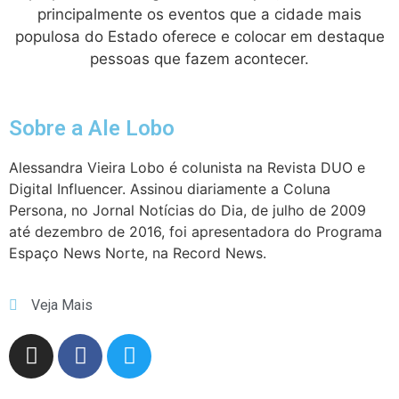
principalmente os eventos que a cidade mais
populosa do Estado oferece e colocar em destaque
pessoas que fazem acontecer.
Sobre a Ale Lobo
Alessandra Vieira Lobo é colunista na Revista DUO e
Digital Influencer. Assinou diariamente a Coluna
Persona, no Jornal Notícias do Dia, de julho de 2009
até dezembro de 2016, foi apresentadora do Programa
Espaço News Norte, na Record News.
Veja Mais