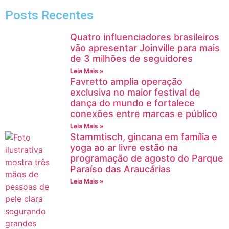
Posts Recentes
Quatro influenciadores brasileiros
vão apresentar Joinville para mais
de 3 milhões de seguidores
Leia Mais »
Favretto amplia operação
exclusiva no maior festival de
dança do mundo e fortalece
conexões entre marcas e público
Leia Mais »
Stammtisch, gincana em família e
yoga ao ar livre estão na
programação de agosto do Parque
Paraíso das Araucárias
Leia Mais »