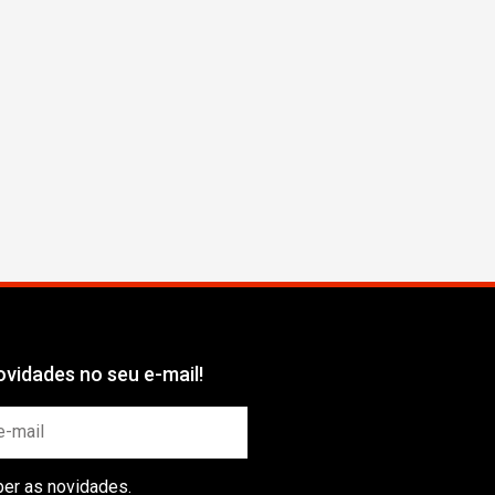
vidades no seu e-mail!
ber as novidades.