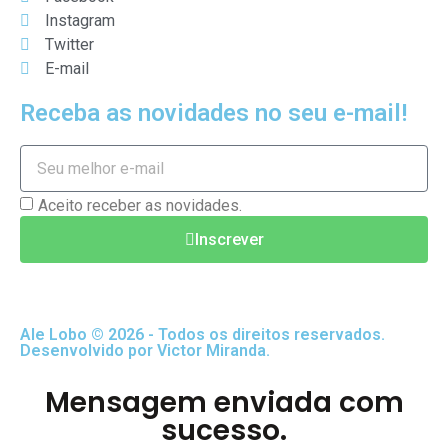
Instagram
Twitter
E-mail
Receba as novidades no seu e-mail!
Aceito receber as novidades.
Inscrever
Ale Lobo © 2026 - Todos os direitos reservados.
Desenvolvido por Victor Miranda.
Mensagem enviada com
sucesso.