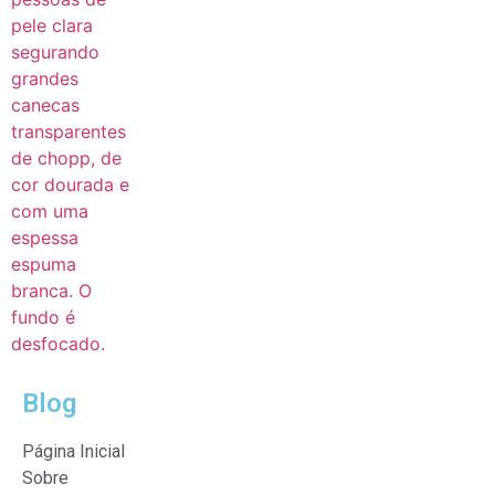
Blog
Página Inicial
Sobre