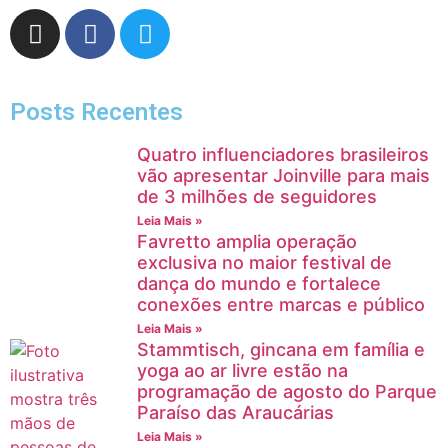
Posts Recentes
Quatro influenciadores brasileiros
vão apresentar Joinville para mais
de 3 milhões de seguidores
Leia Mais »
Favretto amplia operação
exclusiva no maior festival de
dança do mundo e fortalece
conexões entre marcas e público
Leia Mais »
Stammtisch, gincana em família e
yoga ao ar livre estão na
programação de agosto do Parque
Paraíso das Araucárias
Leia Mais »