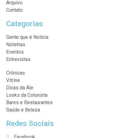
Arquivo
Contato
Categorias
Gente que é Notícia
Notinhas
Eventos
Entrevistas
Crônicas
Vitrine
Dicas da Ale
Looks da Colunista
Bares e Restaurantes
Saúde e Beleza
Redes Sociais
Facebook