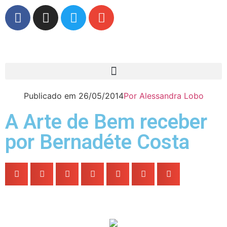
Publicado em
26/05/2014
Por
Alessandra Lobo
A Arte de Bem receber
por Bernadéte Costa