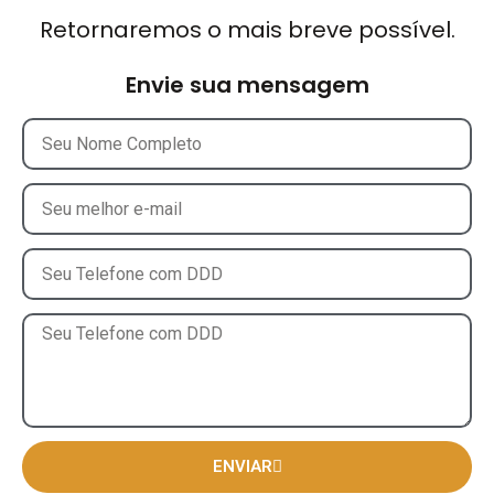
Retornaremos o mais breve possível.
Envie sua mensagem
ENVIAR