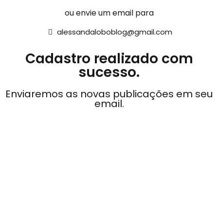
ou envie um email para
alessandaloboblog@gmail.com
Cadastro realizado com
sucesso.
Enviaremos as novas publicações em seu
email.