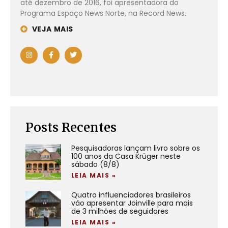
até dezembro de 2016, foi apresentadora do
Programa Espaço News Norte, na Record News.
VEJA MAIS
Posts Recentes
Pesquisadoras lançam livro sobre os
100 anos da Casa Krüger neste
sábado (8/8)
LEIA MAIS »
Quatro influenciadores brasileiros
vão apresentar Joinville para mais
de 3 milhões de seguidores
LEIA MAIS »