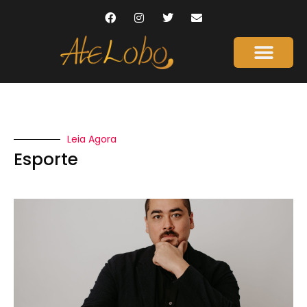
Leia Agora
Esporte