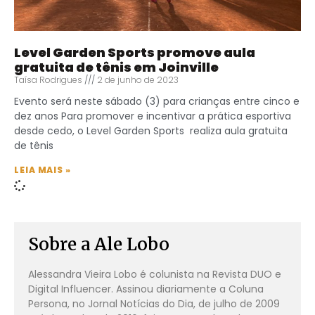
Level Garden Sports promove aula
gratuita de tênis em Joinville
Taísa Rodrigues
2 de junho de 2023
Evento será neste sábado (3) para crianças entre cinco e
dez anos Para promover e incentivar a prática esportiva
desde cedo, o Level Garden Sports realiza aula gratuita
de tênis
LEIA MAIS »
Sobre a Ale Lobo
Alessandra Vieira Lobo é colunista na Revista DUO e
Digital Influencer. Assinou diariamente a Coluna
Persona, no Jornal Notícias do Dia, de julho de 2009