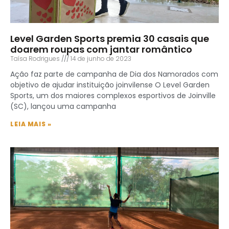
Level Garden Sports premia 30 casais que
doarem roupas com jantar romântico
Taísa Rodrigues
14 de junho de 2023
Ação faz parte de campanha de Dia dos Namorados com
objetivo de ajudar instituição joinvilense O Level Garden
Sports, um dos maiores complexos esportivos de Joinville
(SC), lançou uma campanha
LEIA MAIS »