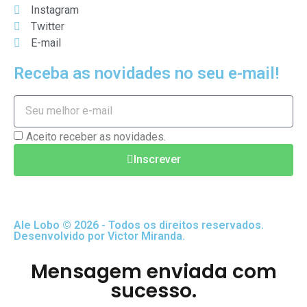
Instagram
Twitter
E-mail
Receba as novidades no seu e-mail!
Aceito receber as novidades.
Inscrever
Ale Lobo © 2026 - Todos os direitos reservados.
Desenvolvido por Victor Miranda.
Mensagem enviada com
sucesso.