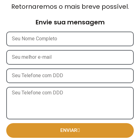
Retornaremos o mais breve possível.
Envie sua mensagem
ENVIAR