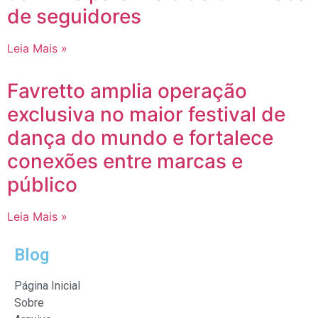
de seguidores
Leia Mais »
Favretto amplia operação
exclusiva no maior festival de
dança do mundo e fortalece
conexões entre marcas e
público
Leia Mais »
Blog
Página Inicial
Sobre