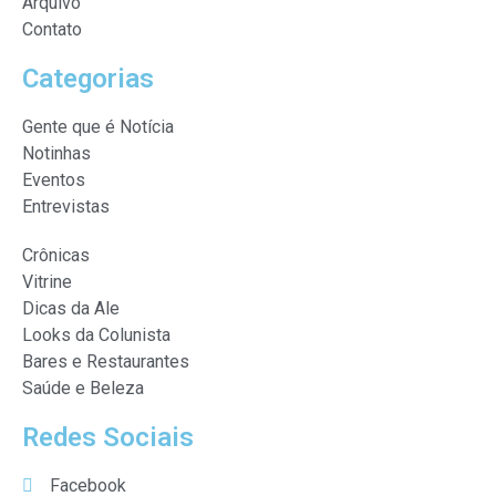
Arquivo
Contato
Categorias
Gente que é Notícia
Notinhas
Eventos
Entrevistas
Crônicas
Vitrine
Dicas da Ale
Looks da Colunista
Bares e Restaurantes
Saúde e Beleza
Redes Sociais
Facebook