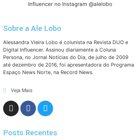
Influencer no Instagram @alelobo
Sobre a Ale Lobo
Alessandra Vieira Lobo é colunista na Revista DUO e
Digital Influencer. Assinou diariamente a Coluna
Persona, no Jornal Notícias do Dia, de julho de 2009
até dezembro de 2016, foi apresentadora do Programa
Espaço News Norte, na Record News.
Veja Mais
Posts Recentes