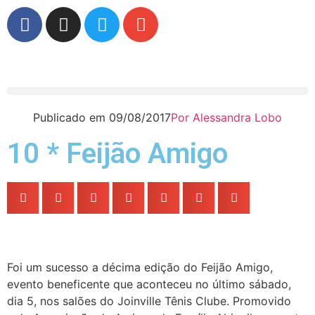
Publicado em
09/08/2017
Por
Alessandra Lobo
10 * Feijão Amigo
Foi um sucesso a décima edição do Feijão Amigo,
evento beneficente que aconteceu no último sábado,
dia 5, nos salões do Joinville Tênis Clube. Promovido