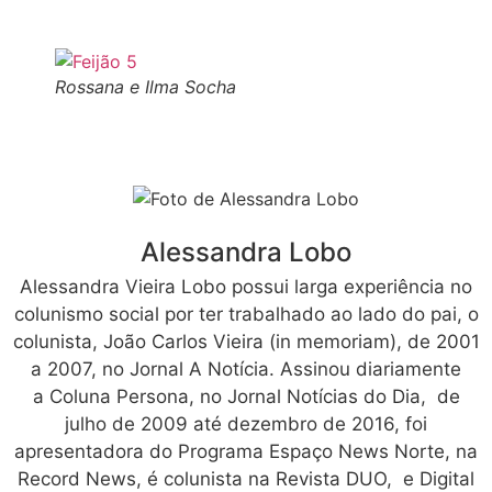
Rossana e Ilma Socha
Alessandra Lobo
Alessandra Vieira Lobo possui larga experiência no
colunismo social por ter trabalhado ao lado do pai, o
colunista, João Carlos Vieira (in memoriam), de 2001
a 2007, no Jornal A Notícia. Assinou diariamente
a Coluna Persona, no Jornal Notícias do Dia, de
julho de 2009 até dezembro de 2016, foi
apresentadora do Programa Espaço News Norte, na
Record News, é colunista na Revista DUO, e Digital