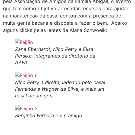
pela Associação de Amigos da Família Abigail, o evento
que tem como objetivo arrecadar recursos para ajudar
na manutenção da casa, contou com a presença de
muita gente bacana e disposta a fazer o bem. Abaixo
alguns clicks pelas lentes de Alana Schwoelk:
Zane Eberhardt, Nico Petry e Elisa
Persike, integrantes da diretoria da
AAFA
Nico Petry à direita, ladeado pelo casal
Fernanda e Wagner da Silva, e mais um
casal de amigos
Serginho Ferreira e um amigo