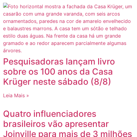
Pesquisadoras lançam livro
sobre os 100 anos da Casa
Krüger neste sábado (8/8)
Leia Mais »
Quatro influenciadores
brasileiros vão apresentar
Joinville para mais de 3 milhões