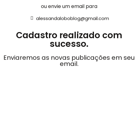
ou envie um email para
alessandaloboblog@gmail.com
Cadastro realizado com
sucesso.
Enviaremos as novas publicações em seu
email.