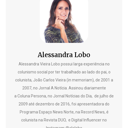
Alessandra Lobo
Alessandra Vieira Lobo possui larga experiência no
colunismo social por ter trabalhado ao lado do pai, o
colunista, João Carlos Vieira (in memoriam), de 2001 a
2007, no Jornal A Notícia. Assinou diariamente
a Coluna Persona, no Jornal Notícias do Dia, de julho de
2009 até dezembro de 2016, foi apresentadora do
Programa Espaço News Norte, na Record News, é
colunista na Revista DUO, e Digital Influencer no
Instagram @alelobo