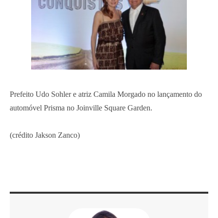
Prefeito Udo Sohler e atriz Camila Morgado no lançamento do
automóvel Prisma no Joinville Square Garden.
(crédito Jakson Zanco)