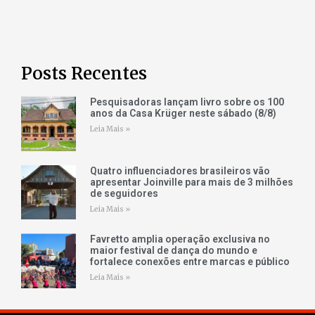
Posts Recentes
Pesquisadoras lançam livro sobre os 100
anos da Casa Krüger neste sábado (8/8)
Leia Mais »
Quatro influenciadores brasileiros vão
apresentar Joinville para mais de 3 milhões
de seguidores
Leia Mais »
Favretto amplia operação exclusiva no
maior festival de dança do mundo e
fortalece conexões entre marcas e público
Leia Mais »