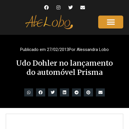
Publicado em
27/02/2013
Por
Alessandra Lobo
Udo Dohler no lançamento
do automóvel Prisma