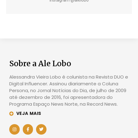
Sobre a Ale Lobo
Alessandra Vieira Lobo é colunista na Revista DUO e
Digital Influencer. Assinou diariamente a Coluna
Persona, no Jornal Notícias do Dia, de julho de 2009
até dezembro de 2016, foi apresentadora do
Programa Espaço News Norte, na Record News.
VEJA MAIS