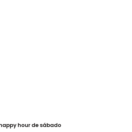
 happy hour de sábado