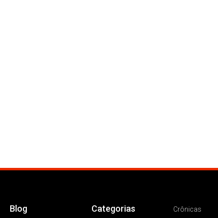
Blog
Categorias
Crônicas