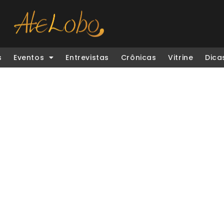
s
Eventos
Entrevistas
Crônicas
Vitrine
Dica