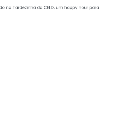
ído na Tardezinha da CELD, um happy hour para