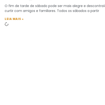
O fim de tarde de sábado pode ser mais alegre e descontra
curtir com amigos e familiares. Todos os sábados a partir
LEIA MAIS »