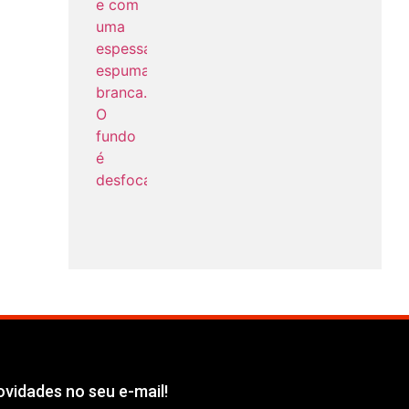
vidades no seu e-mail!