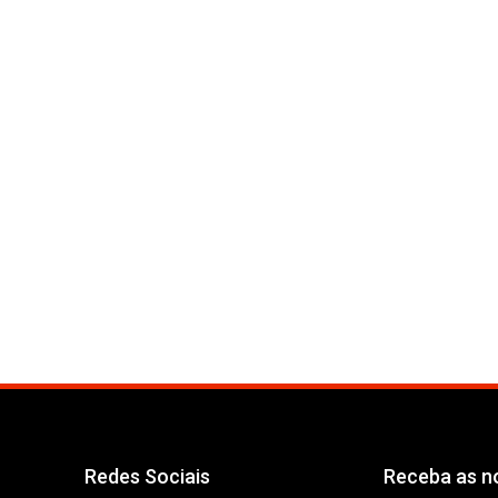
Redes Sociais
Receba as no