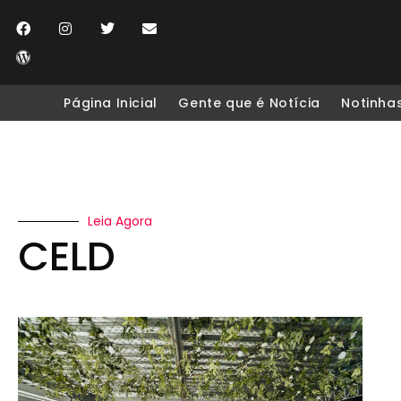
Página Inicial
Gente que é Notícia
Notinha
Leia Agora
CELD