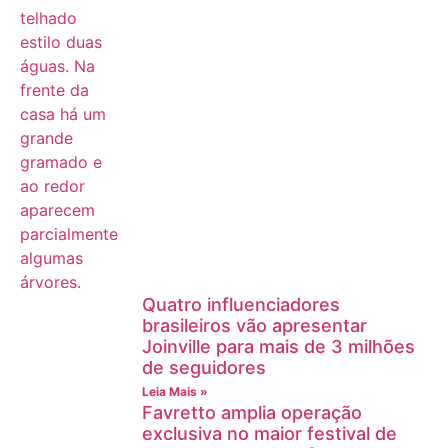
Quatro influenciadores
brasileiros vão apresentar
Joinville para mais de 3 milhões
de seguidores
Leia Mais »
Favretto amplia operação
exclusiva no maior festival de