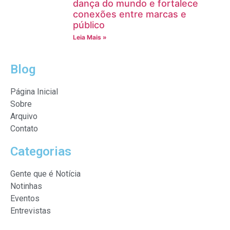
dança do mundo e fortalece
conexões entre marcas e
público
Leia Mais »
Blog
Página Inicial
Sobre
Arquivo
Contato
Categorias
Gente que é Notícia
Notinhas
Eventos
Entrevistas