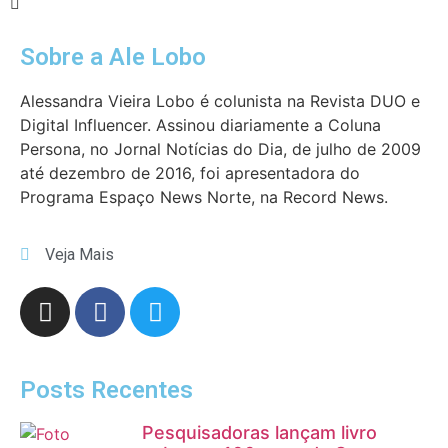
Sobre a Ale Lobo
Alessandra Vieira Lobo é colunista na Revista DUO e
Digital Influencer. Assinou diariamente a Coluna
Persona, no Jornal Notícias do Dia, de julho de 2009
até dezembro de 2016, foi apresentadora do
Programa Espaço News Norte, na Record News.
Veja Mais
Posts Recentes
Pesquisadoras lançam livro