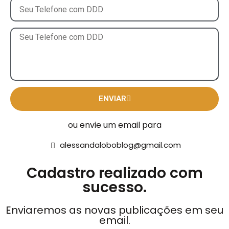
ENVIAR
ou envie um email para
alessandaloboblog@gmail.com
Cadastro realizado com
sucesso.
Enviaremos as novas publicações em seu
email.