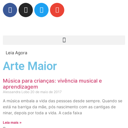
Leia Agora
Arte Maior
Música para crianças: vivência musical e
aprendizagem
Alessandra Lobo
20 de maio de 2017
A música embala a vida das pessoas desde sempre. Quando se
está na barriga da mãe, pós nascimento com as cantigas de
ninar, depois por toda a vida. A cada faixa
Leia mais »