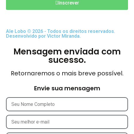
Inscrever
Ale Lobo © 2026 - Todos os direitos reservados.
Desenvolvido por Victor Miranda.
Mensagem enviada com
sucesso.
Retornaremos o mais breve possível.
Envie sua mensagem