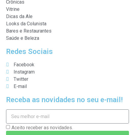
Crônicas
Vitrine
Dicas da Ale
Looks da Colunista
Bares e Restaurantes
Saúde e Beleza
Redes Sociais
Facebook
Instagram
Twitter
E-mail
Receba as novidades no seu e-mail!
Aceito receber as novidades.