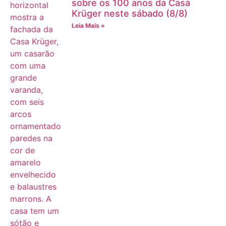
sobre os 100 anos da Casa
Krüger neste sábado (8/8)
Leia Mais »