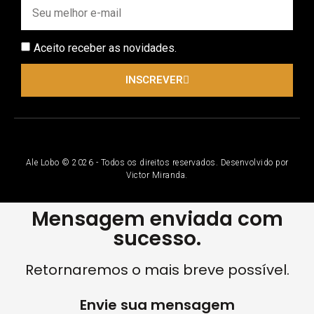
Aceito receber as novidades.
INSCREVER
Ale Lobo © 2026 - Todos os direitos reservados. Desenvolvido por
Victor Miranda.
Mensagem enviada com
sucesso.
Retornaremos o mais breve possível.
Envie sua mensagem