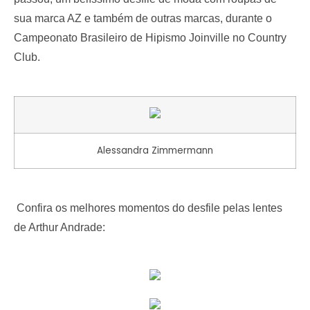
sua marca AZ e também de outras marcas, durante o
Campeonato Brasileiro de Hipismo Joinville no Country
Club.
Alessandra Zimmermann
Confira os melhores momentos do desfile pelas lentes
de Arthur Andrade: