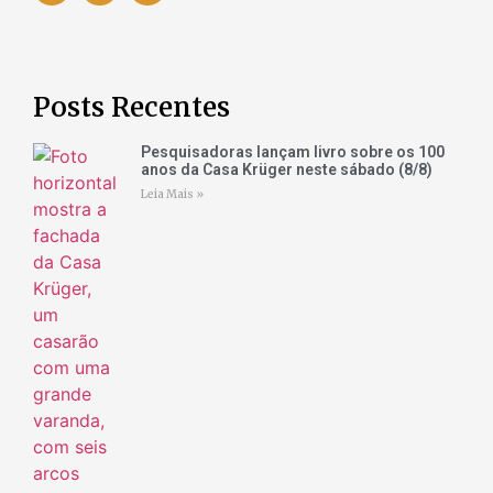
Posts Recentes
Pesquisadoras lançam livro sobre os 100
anos da Casa Krüger neste sábado (8/8)
Leia Mais »