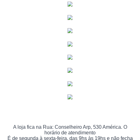
A loja fica na Rua: Conselheiro Arp, 530 América. O
horário de atendimento
É de segunda à sexta-feira, das 9hs às 19hs e não fecha