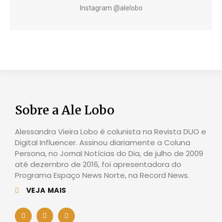
Instagram @alelobo
Sobre a Ale Lobo
Alessandra Vieira Lobo é colunista na Revista DUO e
Digital Influencer. Assinou diariamente a Coluna
Persona, no Jornal Notícias do Dia, de julho de 2009
até dezembro de 2016, foi apresentadora do
Programa Espaço News Norte, na Record News.
VEJA MAIS