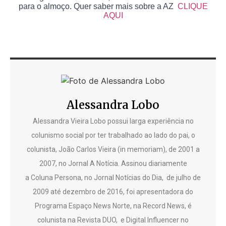
para o almoço. Quer saber mais sobre a AZ
CLIQUE
AQUI
Alessandra Lobo
Alessandra Vieira Lobo possui larga experiência no
colunismo social por ter trabalhado ao lado do pai, o
colunista, João Carlos Vieira (in memoriam), de 2001 a
2007, no Jornal A Notícia. Assinou diariamente
a Coluna Persona, no Jornal Notícias do Dia, de julho de
2009 até dezembro de 2016, foi apresentadora do
Programa Espaço News Norte, na Record News, é
colunista na Revista DUO, e Digital Influencer no