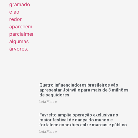
Quatro influenciadores brasileiros vão
apresentar Joinville para mais de 3 milhões
de seguidores
Leia Mais »
Favretto amplia operação exclusiva no
maior festival de dança do mundo e
fortalece conexões entre marcas e público
Leia Mais »