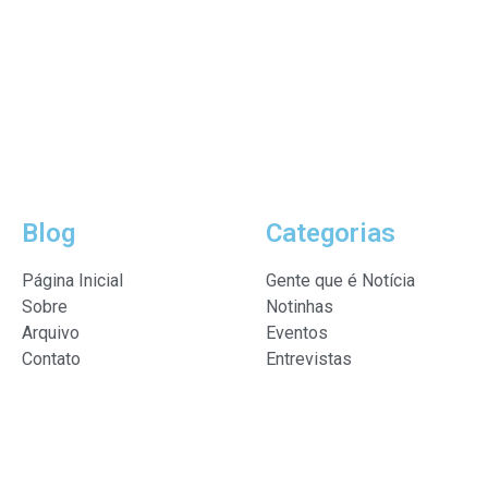
Blog
Categorias
Página Inicial
Gente que é Notícia
Sobre
Notinhas
Arquivo
Eventos
Contato
Entrevistas