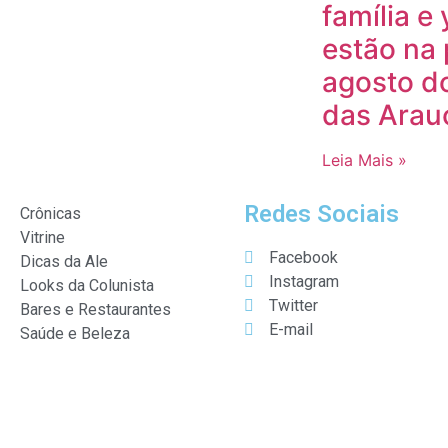
família e 
estão na
agosto d
das Arau
Leia Mais »
Redes Sociais
Crônicas
Vitrine
Facebook
Dicas da Ale
Instagram
Looks da Colunista
Twitter
Bares e Restaurantes
E-mail
Saúde e Beleza