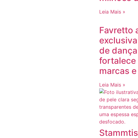
Leia Mais »
Favretto
exclusiva
de dança
fortalece
marcas e
Leia Mais »
Stammtis