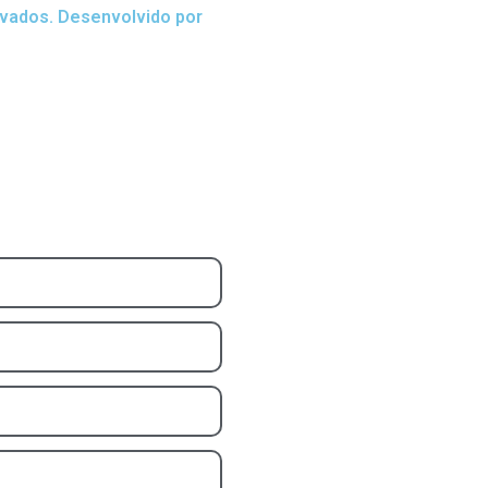
rvados. Desenvolvido por