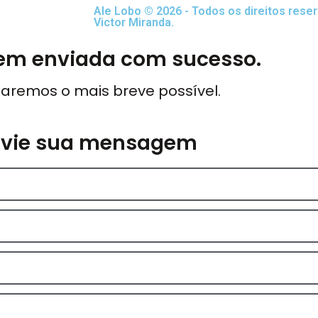
Ale Lobo © 2026 - Todos os direitos rese
Victor Miranda.
m enviada com sucesso.
aremos o mais breve possível.
nvie sua mensagem