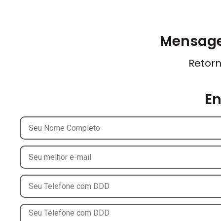
Mensage
Retorn
E